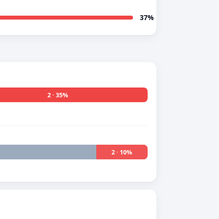
37%
2 · 35%
2 · 10%