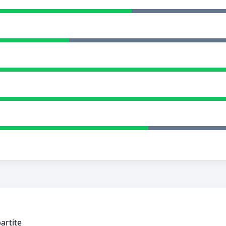
artite