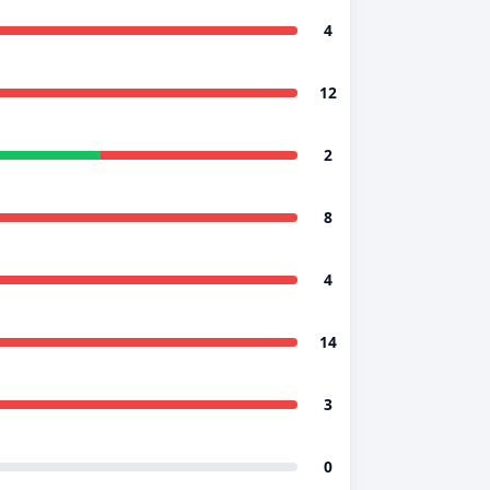
4
12
2
8
4
14
3
0