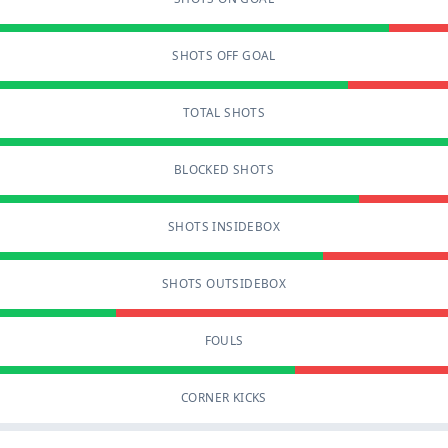
SHOTS OFF GOAL
TOTAL SHOTS
BLOCKED SHOTS
SHOTS INSIDEBOX
SHOTS OUTSIDEBOX
FOULS
CORNER KICKS