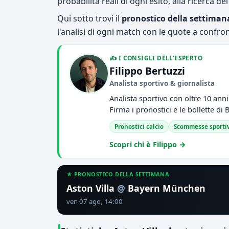
probabilità reali di ogni esito, alla ricerca de
Qui sotto trovi il
pronostico della settiman
l'analisi di ogni match con le quote a confro
✍️ I CONSIGLI DELL'ESPERTO
Filippo Bertuzzi
Analista sportivo & giornalista
Analista sportivo con oltre 10 an
Firma i pronostici e le bollette di
Pronostici calcio
Scommesse sporti
Scopri chi è Filippo →
★ PRONOSTICO DELLA SETTIMANA
Aston Villa
@
Bayern München
ven 07 ago, 14:00