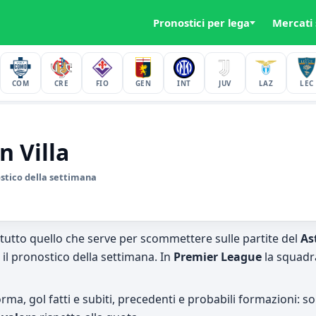
Pronostici per lega
Mercati
COM
CRE
FIO
GEN
INT
JUV
LAZ
LEC
n Villa
ostico della settimana
utto quello che serve per scommettere sulle partite del
As
 il pronostico della settimana. In
Premier League
la squadr
rma, gol fatti e subiti, precedenti e probabili formazioni: so