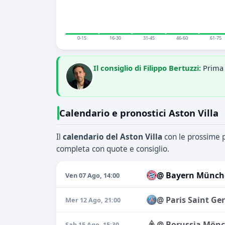
0-15
16-30
31-45
46-60
61-75
Il consiglio di Filippo Bertuzzi:
Prima 
Calendario e pronostici Aston Villa
Il
calendario del Aston Villa
con le prossime pa
completa con quote e consiglio.
@ Bayern Münch
Ven 07 Ago, 14:00
@ Paris Saint Ge
Mer 12 Ago, 21:00
@ Borussia Mön
Sab 15 Ago, 15:30