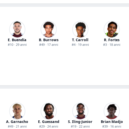
E. Buendía
B. Burrows
T. Carroll
R. Fortes
#10 · 29 anni
#49 · 17 anni
#4 · 19 anni
#3 · 18 anni
A. Garnacho
E. Guessand
S. Iling-Junior
Brian Madjo
#49 · 21 anni
#29 · 24 anni
#19 · 22 anni
#39 · 16 anni