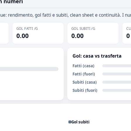
in numeri
e: rendimento, gol fatti e subiti, clean sheet e continuità. I n
GOL FATTI /G
GOL SUBITI /G
CL
0.00
0.00
Gol: casa vs trasferta
Fatti (casa)
Fatti (fuori)
Subiti (casa)
Subiti (fuori)
Gol subiti