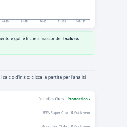
46-60
61-75
76-90
91-105
106-120
ento e gol: è lì che si nasconde il
valore
.
 calcio d'inizio: clicca la partita per l'analisi
Friendlies Clubs
Pronostico ›
UEFA Super Cup
🔒 fra breve
Friendlies Clubs
🔒 fra breve