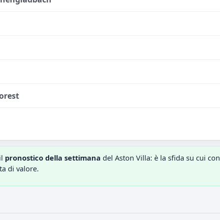
orest
il
pronostico della settimana
del Aston Villa: è la sfida su cui c
ta di valore.