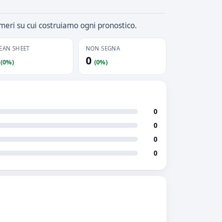
umeri su cui costruiamo ogni pronostico.
EAN SHEET
NON SEGNA
0
0
(0%)
(0%)
0
0
0
0