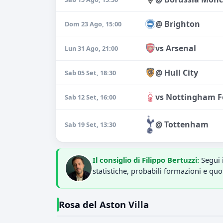
@ Brighton
Dom 23 Ago, 15:00
vs Arsenal
Lun 31 Ago, 21:00
@ Hull City
Sab 05 Set, 18:30
vs Nottingham F
Sab 12 Set, 16:00
@ Tottenham
Sab 19 Set, 13:30
Il consiglio di Filippo Bertuzzi:
Segui 
statistiche, probabili formazioni e quo
Rosa del Aston Villa