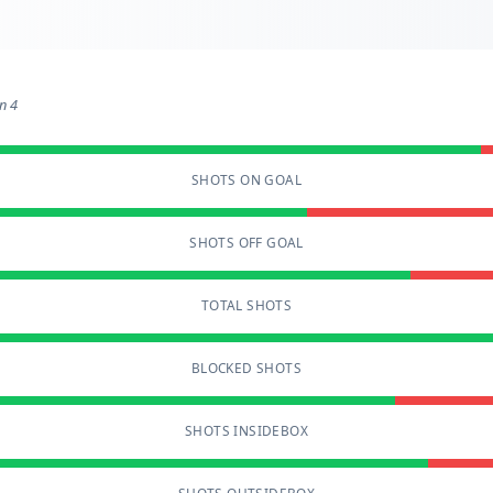
n 4
SHOTS ON GOAL
SHOTS OFF GOAL
TOTAL SHOTS
BLOCKED SHOTS
SHOTS INSIDEBOX