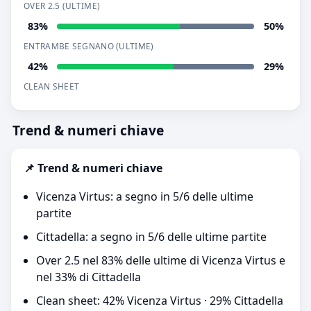
OVER 2.5 (ULTIME)
83%
50%
ENTRAMBE SEGNANO (ULTIME)
42%
29%
CLEAN SHEET
Trend & numeri chiave
📌 Trend & numeri chiave
Vicenza Virtus: a segno in 5/6 delle ultime
partite
Cittadella: a segno in 5/6 delle ultime partite
Over 2.5 nel 83% delle ultime di Vicenza Virtus e
nel 33% di Cittadella
Clean sheet: 42% Vicenza Virtus · 29% Cittadella