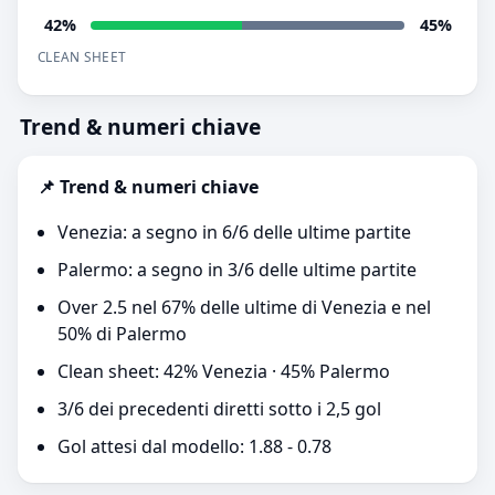
42%
45%
CLEAN SHEET
Trend & numeri chiave
📌 Trend & numeri chiave
Venezia: a segno in 6/6 delle ultime partite
Palermo: a segno in 3/6 delle ultime partite
Over 2.5 nel 67% delle ultime di Venezia e nel
50% di Palermo
Clean sheet: 42% Venezia · 45% Palermo
3/6 dei precedenti diretti sotto i 2,5 gol
Gol attesi dal modello: 1.88 - 0.78