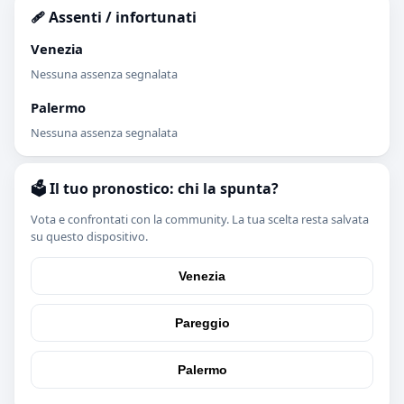
🩹 Assenti / infortunati
Venezia
Nessuna assenza segnalata
Palermo
Nessuna assenza segnalata
🗳️ Il tuo pronostico: chi la spunta?
Vota e confrontati con la community. La tua scelta resta salvata
su questo dispositivo.
Venezia
Pareggio
Palermo