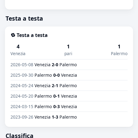
Testa a testa
🔁 Testa a testa
4
1
1
Venezia
pari
Palermo
2026-05-08
Venezia
2-0
Palermo
2025-09-30
Palermo
0-0
Venezia
2024-05-24
Venezia
2-1
Palermo
2024-05-20
Palermo
0-1
Venezia
2024-03-15
Palermo
0-3
Venezia
2023-09-26
Venezia
1-3
Palermo
Classifica