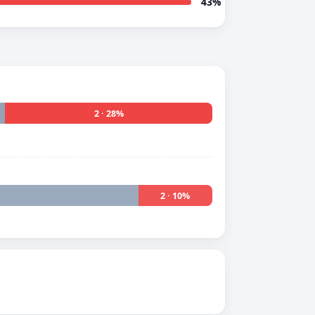
43%
2 · 28%
2 · 10%