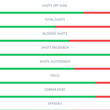
SHOTS OFF GOAL
TOTAL SHOTS
BLOCKED SHOTS
SHOTS INSIDEBOX
SHOTS OUTSIDEBOX
FOULS
CORNER KICKS
OFFSIDES