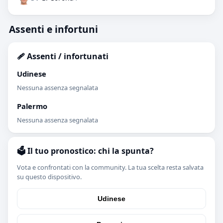
Assenti e infortuni
🩹 Assenti / infortunati
Udinese
Nessuna assenza segnalata
Palermo
Nessuna assenza segnalata
🗳️ Il tuo pronostico: chi la spunta?
Vota e confrontati con la community. La tua scelta resta salvata
su questo dispositivo.
Udinese