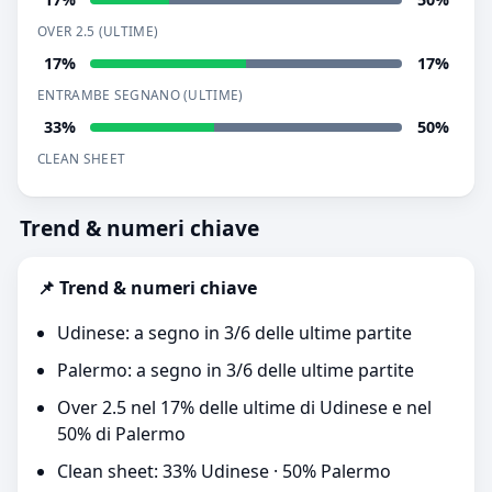
OVER 2.5 (ULTIME)
17%
17%
ENTRAMBE SEGNANO (ULTIME)
33%
50%
CLEAN SHEET
Trend & numeri chiave
📌 Trend & numeri chiave
Udinese: a segno in 3/6 delle ultime partite
Palermo: a segno in 3/6 delle ultime partite
Over 2.5 nel 17% delle ultime di Udinese e nel
50% di Palermo
Clean sheet: 33% Udinese · 50% Palermo