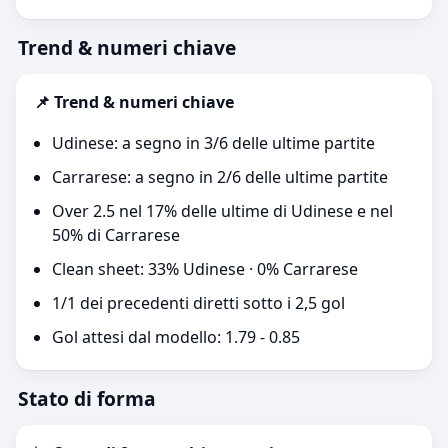
Trend & numeri chiave
📌 Trend & numeri chiave
Udinese: a segno in 3/6 delle ultime partite
Carrarese: a segno in 2/6 delle ultime partite
Over 2.5 nel 17% delle ultime di Udinese e nel
50% di Carrarese
Clean sheet: 33% Udinese · 0% Carrarese
1/1 dei precedenti diretti sotto i 2,5 gol
Gol attesi dal modello: 1.79 - 0.85
Stato di forma