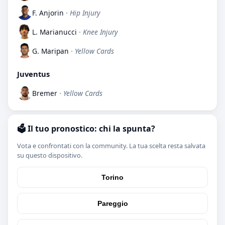
F. Anjorin
· Hip Injury
L. Marianucci
· Knee Injury
G. Maripan
· Yellow Cards
Juventus
Bremer
· Yellow Cards
🗳️ Il tuo pronostico: chi la spunta?
Vota e confrontati con la community. La tua scelta resta salvata
su questo dispositivo.
Torino
Pareggio