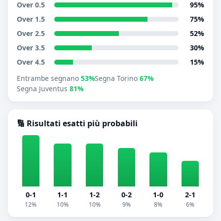
Over 0.5
95%
Over 1.5
75%
Over 2.5
52%
Over 3.5
30%
Over 4.5
15%
Entrambe segnano
53%
Segna Torino
67%
Segna Juventus
81%
🔢 Risultati esatti più probabili
0-1
1-1
1-2
0-2
1-0
2-1
12%
10%
10%
9%
8%
6%