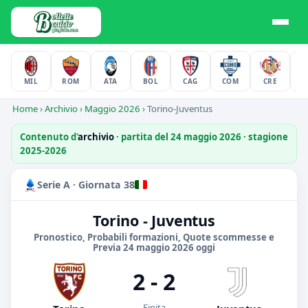
MIL
ROM
ATA
BOL
CAG
COM
CRE
F
Home
›
Archivio
›
Maggio 2026
›
Torino-Juventus
Contenuto d'
archivio
· partita del 24 maggio 2026 · stagione
2025-2026
Serie A · Giornata 38
Torino - Juventus
Pronostico, Probabili formazioni, Quote scommesse e
Previa 24 maggio 2026 oggi
2 - 2
Finita