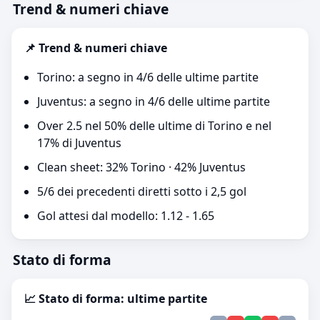
Trend & numeri chiave
📌 Trend & numeri chiave
Torino: a segno in 4/6 delle ultime partite
Juventus: a segno in 4/6 delle ultime partite
Over 2.5 nel 50% delle ultime di Torino e nel
17% di Juventus
Clean sheet: 32% Torino · 42% Juventus
5/6 dei precedenti diretti sotto i 2,5 gol
Gol attesi dal modello: 1.12 - 1.65
Stato di forma
📈 Stato di forma: ultime partite