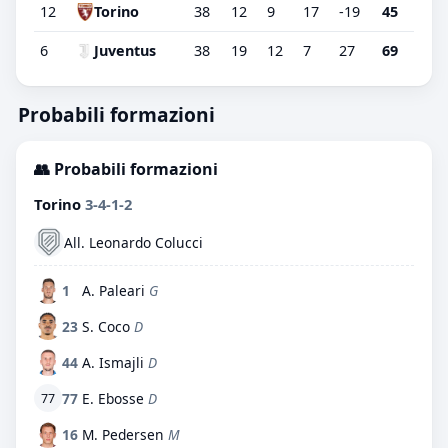
12
Torino
38
12
9
17
-19
45
6
Juventus
38
19
12
7
27
69
Probabili formazioni
👥 Probabili formazioni
Torino
3-4-1-2
All. Leonardo Colucci
1
A. Paleari
G
23
S. Coco
D
44
A. Ismajli
D
77
E. Ebosse
D
77
16
M. Pedersen
M