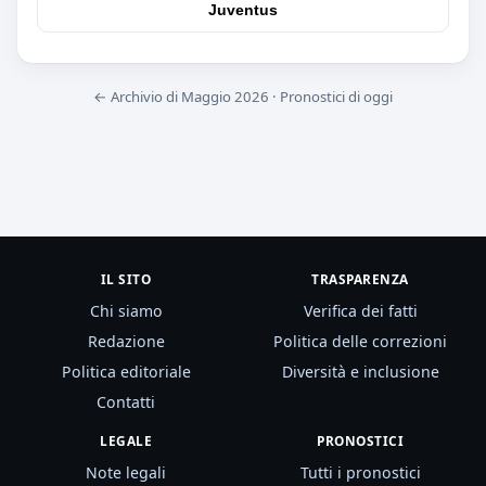
Juventus
← Archivio di Maggio 2026
·
Pronostici di oggi
IL SITO
TRASPARENZA
Chi siamo
Verifica dei fatti
Redazione
Politica delle correzioni
Politica editoriale
Diversità e inclusione
Contatti
LEGALE
PRONOSTICI
Note legali
Tutti i pronostici