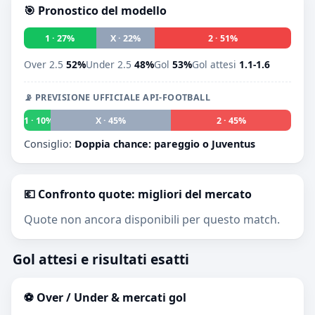
🎯 Pronostico del modello
1 · 27%
X · 22%
2 · 51%
Over 2.5
52%
Under 2.5
48%
Gol
53%
Gol attesi
1.1-1.6
📡 PREVISIONE UFFICIALE API-FOOTBALL
1 · 10%
X · 45%
2 · 45%
Consiglio:
Doppia chance: pareggio o Juventus
💶 Confronto quote: migliori del mercato
Quote non ancora disponibili per questo match.
Gol attesi e risultati esatti
⚽ Over / Under & mercati gol