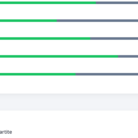
artite