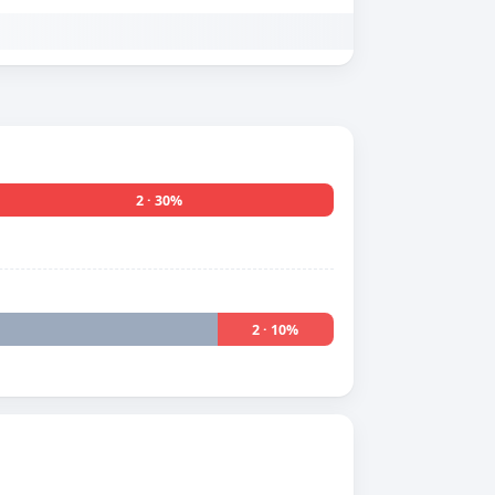
2 · 30%
2 · 10%