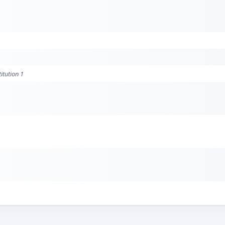
itution 1