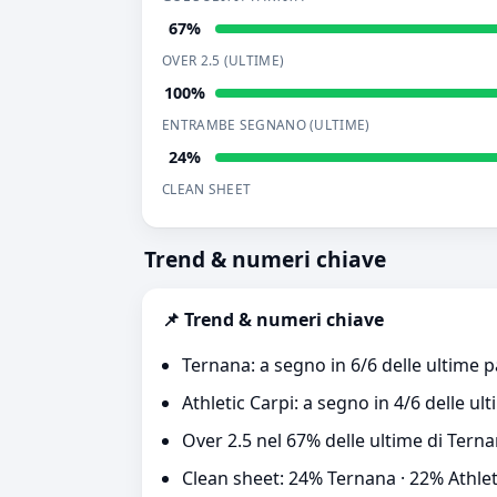
67%
OVER 2.5 (ULTIME)
100%
ENTRAMBE SEGNANO (ULTIME)
24%
CLEAN SHEET
Trend & numeri chiave
📌 Trend & numeri chiave
Ternana: a segno in 6/6 delle ultime p
Athletic Carpi: a segno in 4/6 delle ult
Over 2.5 nel 67% delle ultime di Terna
Clean sheet: 24% Ternana · 22% Athlet