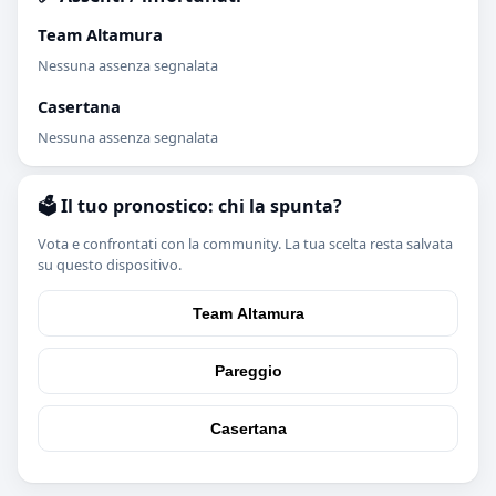
Team Altamura
Nessuna assenza segnalata
Casertana
Nessuna assenza segnalata
🗳️ Il tuo pronostico: chi la spunta?
Vota e confrontati con la community. La tua scelta resta salvata
su questo dispositivo.
Team Altamura
Pareggio
Casertana