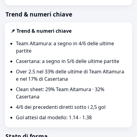
Trend & numeri chiave
📌 Trend & numeri chiave
Team Altamura: a segno in 4/6 delle ultime
partite
Casertana: a segno in 5/6 delle ultime partite
Over 2.5 nel 33% delle ultime di Team Altamura
e nel 17% di Casertana
Clean sheet: 29% Team Altamura · 32%
Casertana
4/6 dei precedenti diretti sotto i 2,5 gol
Gol attesi dal modello: 1.14 - 1.38
Stato di forma