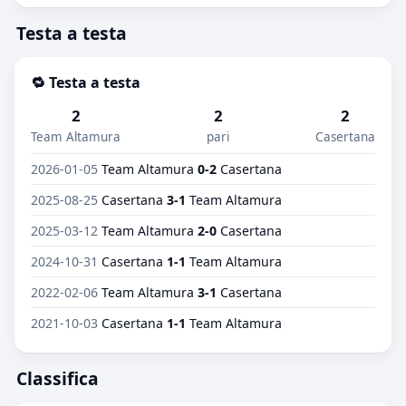
Testa a testa
🔁 Testa a testa
2
2
2
Team Altamura
pari
Casertana
2026-01-05
Team Altamura
0-2
Casertana
2025-08-25
Casertana
3-1
Team Altamura
2025-03-12
Team Altamura
2-0
Casertana
2024-10-31
Casertana
1-1
Team Altamura
2022-02-06
Team Altamura
3-1
Casertana
2021-10-03
Casertana
1-1
Team Altamura
Classifica