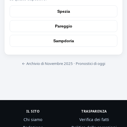
Spezia
Pareggio
Sampdoria
← Archivio di Novembre 2025
·
Pronostici di oggi
IL SITO
TRASPARENZA
Chi siamo
Verifica dei fatti