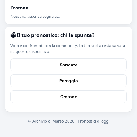
Crotone
Nessuna assenza segnalata
🗳️ Il tuo pronostico: chi la spunta?
Vota e confrontati con la community. La tua scelta resta salvata
su questo dispositivo.
Sorrento
Pareggio
Crotone
← Archivio di Marzo 2026
·
Pronostici di oggi