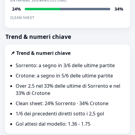
ENTRAMBE SEGNANO (ULTIME)
24%
34%
CLEAN SHEET
Trend & numeri chiave
📌 Trend & numeri chiave
Sorrento: a segno in 3/6 delle ultime partite
Crotone: a segno in 5/6 delle ultime partite
Over 2.5 nel 33% delle ultime di Sorrento e nel
33% di Crotone
Clean sheet: 24% Sorrento · 34% Crotone
1/6 dei precedenti diretti sotto i 2,5 gol
Gol attesi dal modello: 1.36 - 1.75