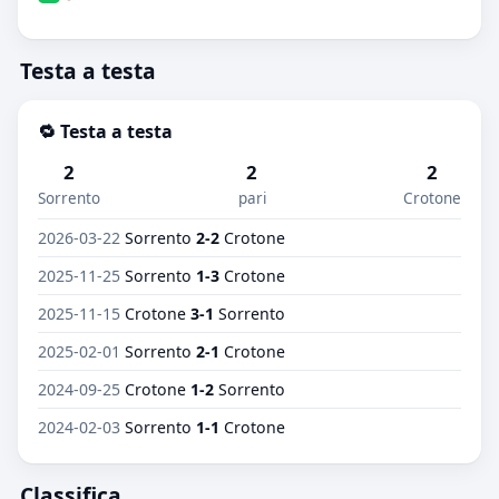
Testa a testa
🔁 Testa a testa
2
2
2
Sorrento
pari
Crotone
2026-03-22
Sorrento
2-2
Crotone
2025-11-25
Sorrento
1-3
Crotone
2025-11-15
Crotone
3-1
Sorrento
2025-02-01
Sorrento
2-1
Crotone
2024-09-25
Crotone
1-2
Sorrento
2024-02-03
Sorrento
1-1
Crotone
Classifica