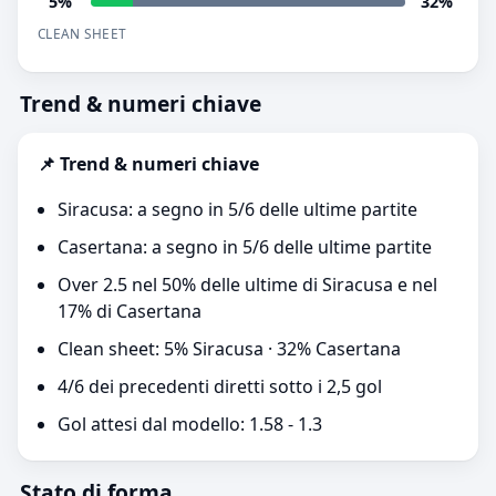
5%
32%
CLEAN SHEET
Trend & numeri chiave
📌 Trend & numeri chiave
Siracusa: a segno in 5/6 delle ultime partite
Casertana: a segno in 5/6 delle ultime partite
Over 2.5 nel 50% delle ultime di Siracusa e nel
17% di Casertana
Clean sheet: 5% Siracusa · 32% Casertana
4/6 dei precedenti diretti sotto i 2,5 gol
Gol attesi dal modello: 1.58 - 1.3
Stato di forma