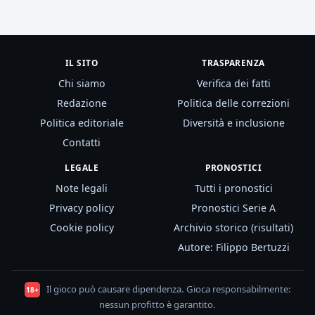
IL SITO
TRASPARENZA
Chi siamo
Verifica dei fatti
Redazione
Politica delle correzioni
Politica editoriale
Diversità e inclusione
Contatti
LEGALE
PRONOSTICI
Note legali
Tutti i pronostici
Privacy policy
Pronostici Serie A
Cookie policy
Archivio storico (risultati)
Autore: Filippo Bertuzzi
Il gioco può causare dipendenza. Gioca responsabilmente:
18+
nessun profitto è garantito.