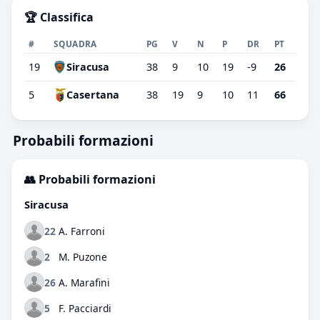
🏆 Classifica
#
SQUADRA
PG
V
N
P
DR
PT
19
Siracusa
38
9
10
19
-9
26
5
Casertana
38
19
9
10
11
66
Probabili formazioni
👥 Probabili formazioni
Siracusa
22
A. Farroni
2
M. Puzone
26
A. Marafini
5
F. Pacciardi