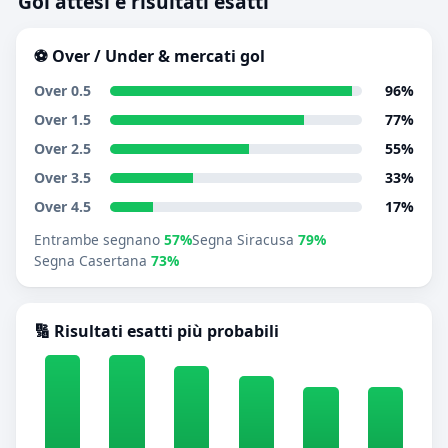
Gol attesi e risultati esatti
⚽ Over / Under & mercati gol
Over 0.5
96%
Over 1.5
77%
Over 2.5
55%
Over 3.5
33%
Over 4.5
17%
Entrambe segnano
57%
Segna Siracusa
79%
Segna Casertana
73%
🔢 Risultati esatti più probabili