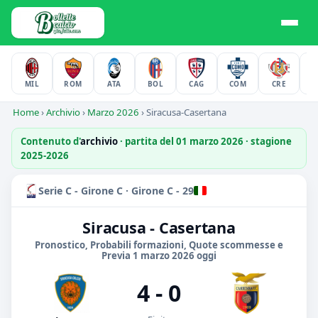
MIL
ROM
ATA
BOL
CAG
COM
CRE
F
Home
›
Archivio
›
Marzo 2026
›
Siracusa-Casertana
Contenuto d'
archivio
· partita del 01 marzo 2026 · stagione
2025-2026
Serie C - Girone C · Girone C - 29
Siracusa - Casertana
Pronostico, Probabili formazioni, Quote scommesse e
Previa 1 marzo 2026 oggi
4 - 0