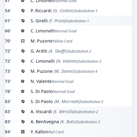
41'
⚽
C. Limonelli
Normal Goal
54'
🔄
P. Riccardi
(G. Contini)
Substitution 1
61'
🔄
S. Girelli
(F. Proia)
Substitution 1
66'
⚽
C. Limonelli
Normal Goal
70'
🟨
M. Puzone
Yellow Card
72'
🔄
G. Arditi
(A. Sbaffo)
Substitution 2
72'
🔄
C. Limonelli
(N. Valente)
Substitution 3
73'
🔄
M. Puzone
(M. Zanini)
Substitution 4
73'
⚽
N. Valente
Normal Goal
78'
⚽
S. Di Paolo
Normal Goal
83'
🔄
S. Di Paolo
(M. Morreale)
Substitution 5
83'
🔄
A. Viscardi
(E. Merolla)
Substitution 2
83'
🔄
A. Bentivegna
(K. Butic)
Substitution 3
84'
🟥
Y. Kallon
Red Card