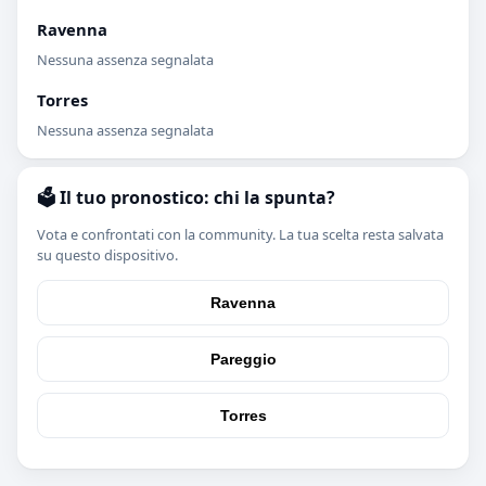
Ravenna
Nessuna assenza segnalata
Torres
Nessuna assenza segnalata
🗳️ Il tuo pronostico: chi la spunta?
Vota e confrontati con la community. La tua scelta resta salvata
su questo dispositivo.
Ravenna
Pareggio
Torres