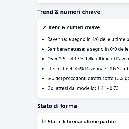
Trend & numeri chiave
📌 Trend & numeri chiave
Ravenna: a segno in 4/6 delle ultime p
Sambenedettese: a segno in 0/0 delle 
Over 2.5 nel 17% delle ultime di Rav
Clean sheet: 44% Ravenna · 28% Sam
5/6 dei precedenti diretti sotto i 2,5 g
Gol attesi dal modello: 1.41 - 0.73
Stato di forma
📈 Stato di forma: ultime partite