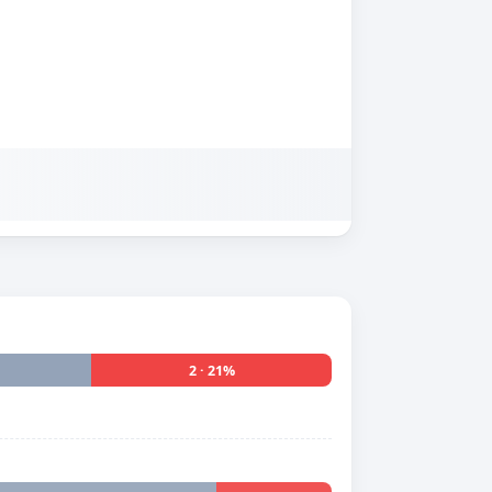
2 · 21%