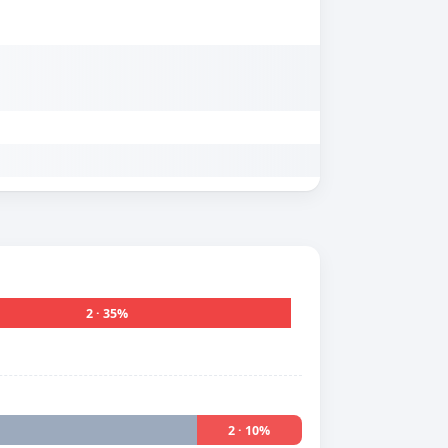
2 · 35%
2 · 10%