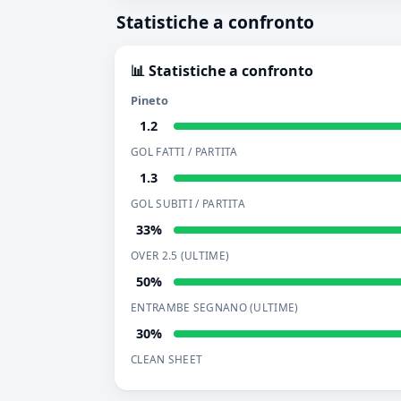
Statistiche a confronto
📊 Statistiche a confronto
Pineto
1.2
GOL FATTI / PARTITA
1.3
GOL SUBITI / PARTITA
33%
OVER 2.5 (ULTIME)
50%
ENTRAMBE SEGNANO (ULTIME)
30%
CLEAN SHEET