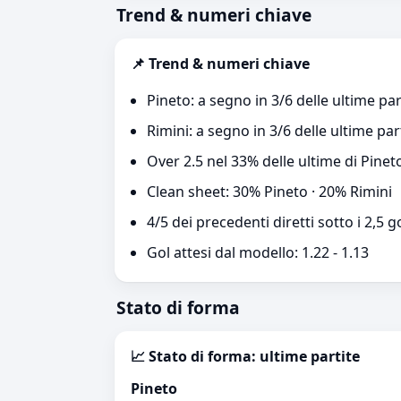
Trend & numeri chiave
📌 Trend & numeri chiave
Pineto: a segno in 3/6 delle ultime par
Rimini: a segno in 3/6 delle ultime par
Over 2.5 nel 33% delle ultime di Pinet
Clean sheet: 30% Pineto · 20% Rimini
4/5 dei precedenti diretti sotto i 2,5 g
Gol attesi dal modello: 1.22 - 1.13
Stato di forma
📈 Stato di forma: ultime partite
Pineto