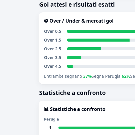
Gol attesi e risultati esatti
⚽ Over / Under & mercati gol
Over 0.5
Over 1.5
Over 2.5
Over 3.5
Over 4.5
Entrambe segnano
37%
Segna Perugia
62%
Se
Statistiche a confronto
📊 Statistiche a confronto
Perugia
1