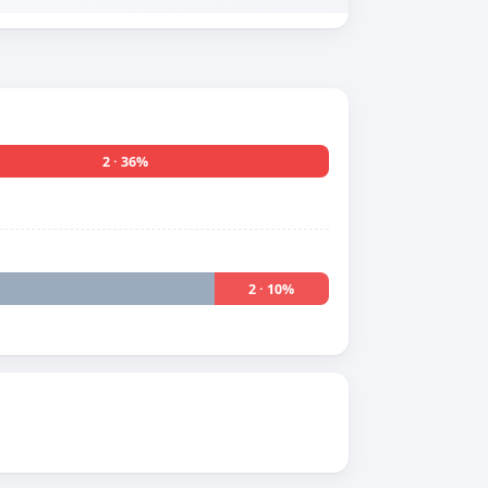
2 · 36%
2 · 10%