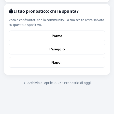
🗳️ Il tuo pronostico: chi la spunta?
Vota e confrontati con la community. La tua scelta resta salvata
su questo dispositivo.
Parma
Pareggio
Napoli
← Archivio di Aprile 2026
·
Pronostici di oggi