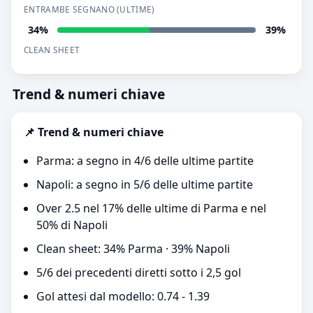
ENTRAMBE SEGNANO (ULTIME)
34%
39%
CLEAN SHEET
Trend & numeri chiave
📌 Trend & numeri chiave
Parma: a segno in 4/6 delle ultime partite
Napoli: a segno in 5/6 delle ultime partite
Over 2.5 nel 17% delle ultime di Parma e nel
50% di Napoli
Clean sheet: 34% Parma · 39% Napoli
5/6 dei precedenti diretti sotto i 2,5 gol
Gol attesi dal modello: 0.74 - 1.39