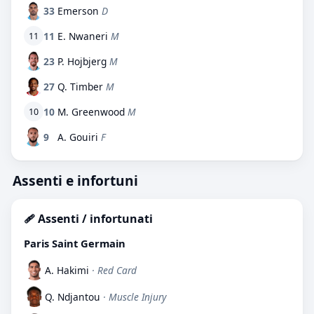
33
Emerson
D
11
E. Nwaneri
M
11
23
P. Hojbjerg
M
27
Q. Timber
M
10
M. Greenwood
M
10
9
A. Gouiri
F
Assenti e infortuni
🩹 Assenti / infortunati
Paris Saint Germain
A. Hakimi
· Red Card
Q. Ndjantou
· Muscle Injury