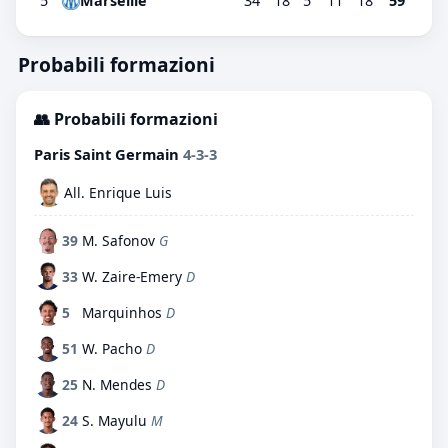
5
Marseille
34
18
5
11
18
59
Probabili formazioni
👥 Probabili formazioni
Paris Saint Germain
4-3-3
All. Enrique Luis
39
M. Safonov
G
33
W. Zaire-Emery
D
5
Marquinhos
D
51
W. Pacho
D
25
N. Mendes
D
24
S. Mayulu
M