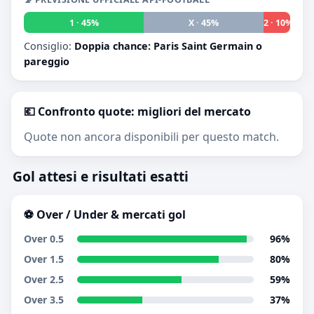
1 · 45%
X · 45%
2 · 10%
Consiglio:
Doppia chance: Paris Saint Germain o
pareggio
💶 Confronto quote: migliori del mercato
Quote non ancora disponibili per questo match.
Gol attesi e risultati esatti
⚽ Over / Under & mercati gol
Over 0.5
96%
Over 1.5
80%
Over 2.5
59%
Over 3.5
37%