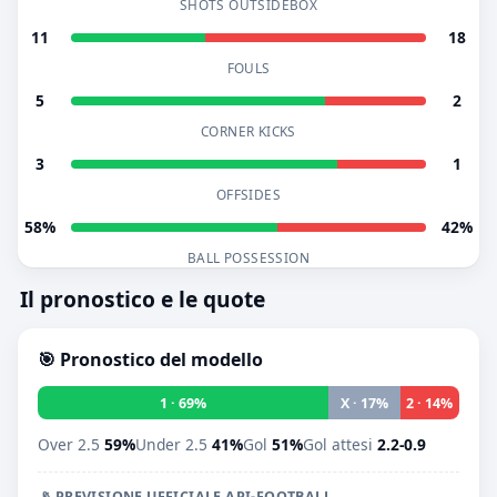
SHOTS OUTSIDEBOX
11
18
FOULS
5
2
CORNER KICKS
3
1
OFFSIDES
58%
42%
BALL POSSESSION
Il pronostico e le quote
🎯 Pronostico del modello
1 · 69%
X · 17%
2 · 14%
Over 2.5
59%
Under 2.5
41%
Gol
51%
Gol attesi
2.2-0.9
📡 PREVISIONE UFFICIALE API-FOOTBALL