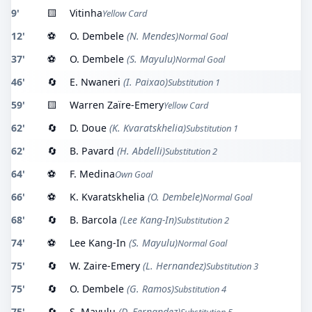
9'
🟨
Vitinha
Yellow Card
12'
⚽
O. Dembele
(N. Mendes)
Normal Goal
37'
⚽
O. Dembele
(S. Mayulu)
Normal Goal
46'
🔄
E. Nwaneri
(I. Paixao)
Substitution 1
59'
🟨
Warren Zaïre-Emery
Yellow Card
62'
🔄
D. Doue
(K. Kvaratskhelia)
Substitution 1
62'
🔄
B. Pavard
(H. Abdelli)
Substitution 2
64'
⚽
F. Medina
Own Goal
66'
⚽
K. Kvaratskhelia
(O. Dembele)
Normal Goal
68'
🔄
B. Barcola
(Lee Kang-In)
Substitution 2
74'
⚽
Lee Kang-In
(S. Mayulu)
Normal Goal
75'
🔄
W. Zaire-Emery
(L. Hernandez)
Substitution 3
75'
🔄
O. Dembele
(G. Ramos)
Substitution 4
75'
🔄
S. Mayulu
(D. Fernandez)