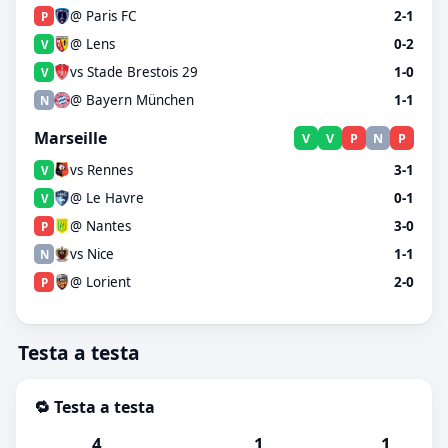
@ Paris FC
2-1
P
@ Lens
0-2
V
vs Stade Brestois 29
1-0
V
@ Bayern München
1-1
N
Marseille
V
V
P
N
P
vs Rennes
3-1
V
@ Le Havre
0-1
V
@ Nantes
3-0
P
vs Nice
1-1
N
@ Lorient
2-0
P
Testa a testa
🔁 Testa a testa
4
1
1