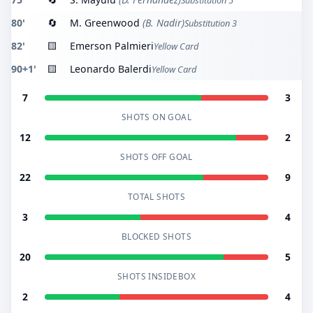
Substitution 5
80'
🔄
M. Greenwood
(B. Nadir)
Substitution 3
82'
🟨
Emerson Palmieri
Yellow Card
90+1'
🟨
Leonardo Balerdi
Yellow Card
7
3
SHOTS ON GOAL
12
2
SHOTS OFF GOAL
22
9
TOTAL SHOTS
3
4
BLOCKED SHOTS
20
5
SHOTS INSIDEBOX
2
4