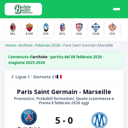
MIL
ROM
ATA
BOL
CAG
COM
CRE
F
Home
›
Archivio
›
Febbraio 2026
›
Paris Saint Germain-Marseille
Contenuto d'
archivio
· partita del 08 febbraio 2026 ·
stagione 2025-2026
Ligue 1 · Giornata 21
Paris Saint Germain - Marseille
Pronostico, Probabili formazioni, Quote scommesse e
Previa 8 febbraio 2026 oggi
5 - 0