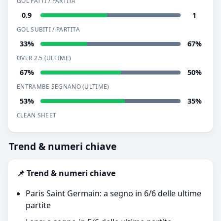
GOL FATTI / PARTITA
0.9
1
GOL SUBITI / PARTITA
33%
67%
OVER 2.5 (ULTIME)
67%
50%
ENTRAMBE SEGNANO (ULTIME)
53%
35%
CLEAN SHEET
Trend & numeri chiave
📌 Trend & numeri chiave
Paris Saint Germain: a segno in 6/6 delle ultime
partite