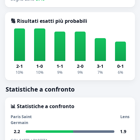
🔢 Risultati esatti più probabili
2-1
1-0
1-1
2-0
3-1
0-1
10%
10%
9%
9%
7%
6%
Statistiche a confronto
📊 Statistiche a confronto
Paris Saint
Lens
Germain
2.2
1.9