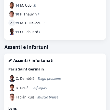
14
M. Udol
M
10
F. Thauvin
F
29
M. Guilavogui
F
29
11
O. Edouard
F
Assenti e infortuni
🩹 Assenti / infortunati
Paris Saint Germain
O. Dembélé
· Thigh problems
D. Doué
· Calf Injury
Fabián Ruiz
· Muscle bruise
Lens