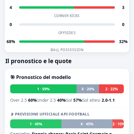
4
3
CORNER KICKS
0
0
OFFSIDES
68%
32%
BALL POSSESSION
Il pronostico e le quote
🎯 Pronostico del modello
1 · 59%
X · 20%
2 · 22%
Over 2.5
60%
Under 2.5
40%
Gol
57%
Gol attesi
2.0-1.1
📡 PREVISIONE UFFICIALE API-FOOTBALL
1 · 45%
X · 45%
2 · 10%
Consiglio:
Doppia chance: Paris Saint Germain o