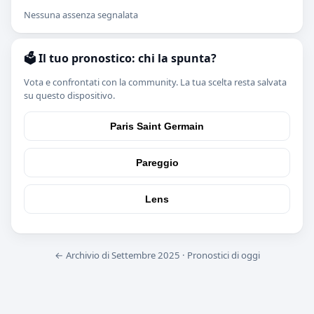
Nessuna assenza segnalata
🗳️ Il tuo pronostico: chi la spunta?
Vota e confrontati con la community. La tua scelta resta salvata
su questo dispositivo.
Paris Saint Germain
Pareggio
Lens
← Archivio di Settembre 2025
·
Pronostici di oggi