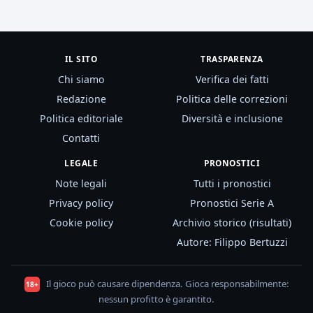
IL SITO
TRASPARENZA
Chi siamo
Verifica dei fatti
Redazione
Politica delle correzioni
Politica editoriale
Diversità e inclusione
Contatti
LEGALE
PRONOSTICI
Note legali
Tutti i pronostici
Privacy policy
Pronostici Serie A
Cookie policy
Archivio storico (risultati)
Autore: Filippo Bertuzzi
Il gioco può causare dipendenza. Gioca responsabilmente:
18+
nessun profitto è garantito.