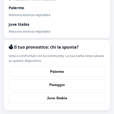
Palermo
Nessuna assenza segnalata
Juve Stabia
Nessuna assenza segnalata
🗳️ Il tuo pronostico: chi la spunta?
Vota e confrontati con la community. La tua scelta resta salvata
su questo dispositivo.
Palermo
Pareggio
Juve Stabia