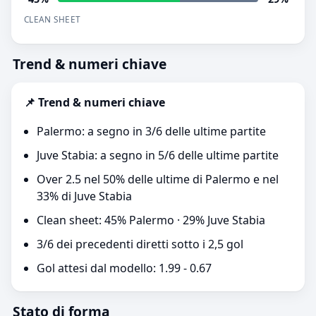
CLEAN SHEET
Trend & numeri chiave
📌 Trend & numeri chiave
Palermo: a segno in 3/6 delle ultime partite
Juve Stabia: a segno in 5/6 delle ultime partite
Over 2.5 nel 50% delle ultime di Palermo e nel
33% di Juve Stabia
Clean sheet: 45% Palermo · 29% Juve Stabia
3/6 dei precedenti diretti sotto i 2,5 gol
Gol attesi dal modello: 1.99 - 0.67
Stato di forma