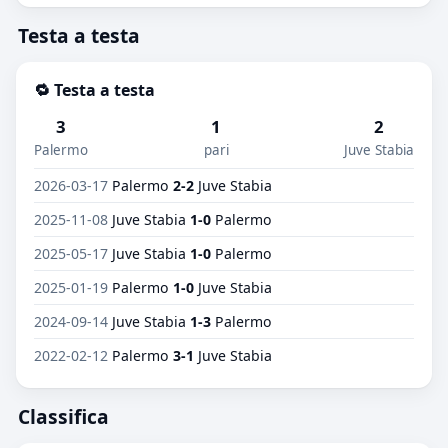
Testa a testa
🔁 Testa a testa
3
1
2
Palermo
pari
Juve Stabia
2026-03-17
Palermo
2-2
Juve Stabia
2025-11-08
Juve Stabia
1-0
Palermo
2025-05-17
Juve Stabia
1-0
Palermo
2025-01-19
Palermo
1-0
Juve Stabia
2024-09-14
Juve Stabia
1-3
Palermo
2022-02-12
Palermo
3-1
Juve Stabia
Classifica