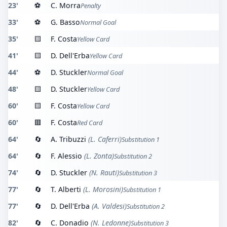
23'
⚽
C. Morra
Penalty
33'
⚽
G. Basso
Normal Goal
35'
🟨
F. Costa
Yellow Card
41'
🟨
D. Dell'Erba
Yellow Card
44'
⚽
D. Stuckler
Normal Goal
48'
🟨
D. Stuckler
Yellow Card
60'
🟨
F. Costa
Yellow Card
60'
🟥
F. Costa
Red Card
64'
🔄
A. Tribuzzi
(L. Caferri)
Substitution 1
64'
🔄
F. Alessio
(L. Zonta)
Substitution 2
74'
🔄
D. Stuckler
(N. Rauti)
Substitution 3
77'
🔄
T. Alberti
(L. Morosini)
Substitution 1
77'
🔄
D. Dell'Erba
(A. Valdesi)
Substitution 2
82'
🔄
C. Donadio
(N. Ledonne)
Substitution 3