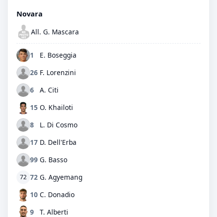
Novara
All. G. Mascara
1
E. Boseggia
26
F. Lorenzini
6
A. Citi
15
O. Khailoti
8
L. Di Cosmo
17
D. Dell'Erba
99
G. Basso
72
G. Agyemang
72
10
C. Donadio
9
T. Alberti