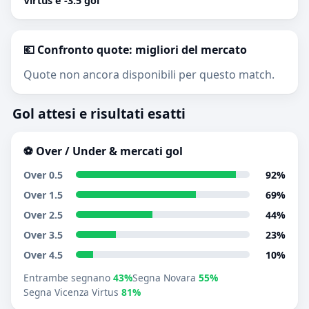
Virtus e -3.5 gol
💶 Confronto quote: migliori del mercato
Quote non ancora disponibili per questo match.
Gol attesi e risultati esatti
⚽ Over / Under & mercati gol
Over 0.5
92%
Over 1.5
69%
Over 2.5
44%
Over 3.5
23%
Over 4.5
10%
Entrambe segnano
43%
Segna Novara
55%
Segna Vicenza Virtus
81%