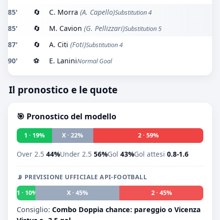
85'
🔄
C. Morra
(A. Capello)
Substitution 4
85'
🔄
M. Cavion
(G. Pellizzari)
Substitution 5
87'
🔄
A. Citi
(Foti)
Substitution 4
90'
⚽
E. Lanini
Normal Goal
Il pronostico e le quote
🎯 Pronostico del modello
1 · 19%
X · 22%
2 · 59%
Over 2.5
44%
Under 2.5
56%
Gol
43%
Gol attesi
0.8-1.6
📡 PREVISIONE UFFICIALE API-FOOTBALL
1 · 10%
X · 45%
2 · 45%
Consiglio:
Combo Doppia chance: pareggio o Vicenza