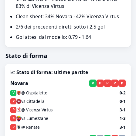
83% di Vicenza Virtus
Clean sheet: 34% Novara · 42% Vicenza Virtus
2/6 dei precedenti diretti sotto i 2,5 gol
Gol attesi dal modello: 0.79 - 1.64
Stato di forma
📈 Stato di forma: ultime partite
Novara
V
P
P
P
P
@ Ospitaletto
0-2
V
vs Cittadella
0-1
P
@ Vicenza Virtus
3-1
P
vs Lumezzane
1-3
P
@ Renate
3-1
P