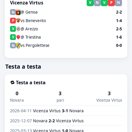
Vicenza Virtus
V
N
V
P
N
@ Genoa
2-2
N
vs Benevento
1-4
P
@ Arezzo
2-5
V
@ Triestina
1-6
V
vs Pergolettese
0-0
N
Testa a testa
🔁 Testa a testa
0
3
3
Novara
pari
Vicenza Virtus
2026-04-11
Vicenza Virtus
3-1
Novara
2025-12-07
Novara
2-2
Vicenza Virtus
2025-03-13
Vicenza Virtus
1-0
Novara