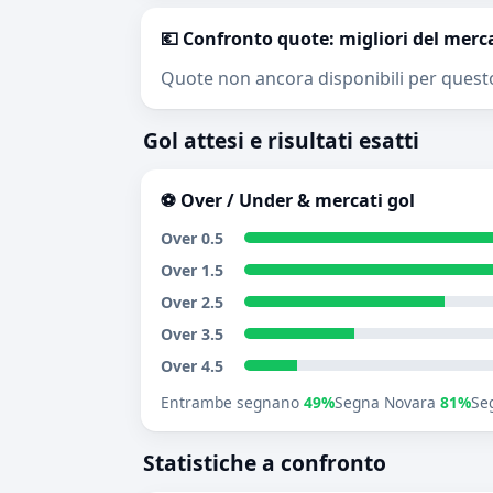
💶 Confronto quote: migliori del merc
Quote non ancora disponibili per quest
Gol attesi e risultati esatti
⚽ Over / Under & mercati gol
Over 0.5
Over 1.5
Over 2.5
Over 3.5
Over 4.5
Entrambe segnano
49%
Segna Novara
81%
Se
Statistiche a confronto