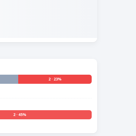
2 · 23%
2 · 45%