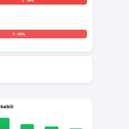
2 · 39%
2 · 45%
obabili