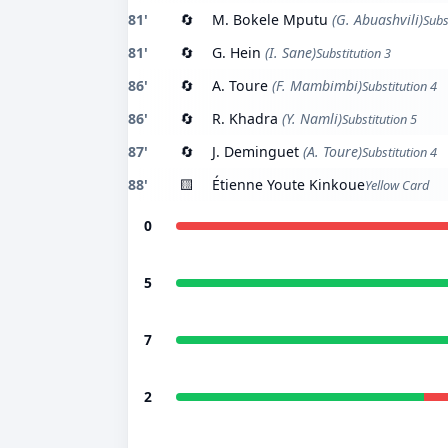
81'
🔄
M. Bokele Mputu
(G. Abuashvili)
Subs
81'
🔄
G. Hein
(I. Sane)
Substitution 3
86'
🔄
A. Toure
(F. Mambimbi)
Substitution 4
86'
🔄
R. Khadra
(Y. Namli)
Substitution 5
87'
🔄
J. Deminguet
(A. Toure)
Substitution 4
88'
🟨
Étienne Youte Kinkoue
Yellow Card
0
5
7
2