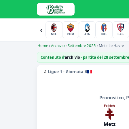
‹
MIL
ROM
ATA
BOL
CAG
Home
›
Archivio
›
Settembre 2025
›
Metz-Le Havre
Contenuto d'
archivio
· partita del 28 settembr
Ligue 1 · Giornata 6
Pronostico, 
Metz