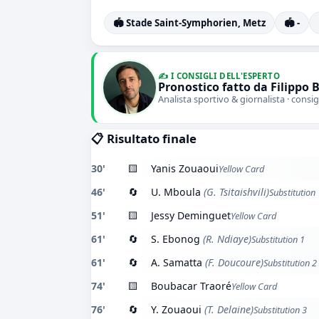
🏟️ Stade Saint-Symphorien, Metz
🏟️ -
✍️ I CONSIGLI DELL'ESPERTO
Pronostico fatto da Filippo 
Analista sportivo & giornalista · consig
📋 Risultato finale
30'
🟨
Yanis Zouaoui
Yellow Card
46'
🔄
U. Mboula
(G. Tsitaishvili)
Substitution 
51'
🟨
Jessy Deminguet
Yellow Card
61'
🔄
S. Ebonog
(R. Ndiaye)
Substitution 1
61'
🔄
A. Samatta
(F. Doucoure)
Substitution 2
74'
🟨
Boubacar Traoré
Yellow Card
76'
🔄
Y. Zouaoui
(T. Delaine)
Substitution 3