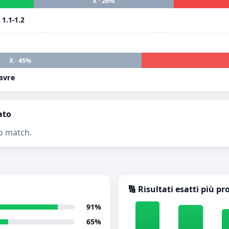
X · 26%
i
1.1-1.2
X · 45%
avre
ato
o match.
🔢 Risultati esatti più pr
91%
65%