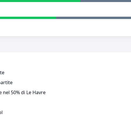
ite
artite
e nel 50% di Le Havre
ol