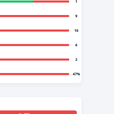
1
9
16
6
2
47%