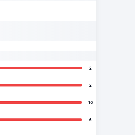
2
2
10
6