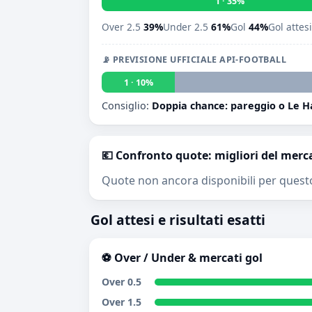
1 · 35%
Over 2.5
39%
Under 2.5
61%
Gol
44%
Gol attes
📡 PREVISIONE UFFICIALE API-FOOTBALL
1 · 10%
Consiglio:
Doppia chance: pareggio o Le H
💶 Confronto quote: migliori del merc
Quote non ancora disponibili per quest
Gol attesi e risultati esatti
⚽ Over / Under & mercati gol
Over 0.5
Over 1.5