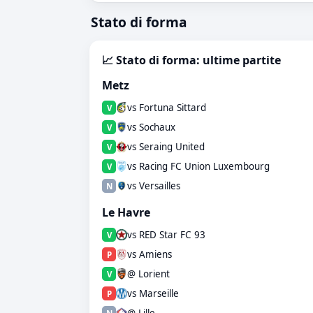
Stato di forma
📈 Stato di forma: ultime partite
Metz
vs Fortuna Sittard
V
vs Sochaux
V
vs Seraing United
V
vs Racing FC Union Luxembourg
V
vs Versailles
N
Le Havre
vs RED Star FC 93
V
vs Amiens
P
@ Lorient
V
vs Marseille
P