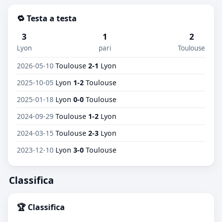
🔁 Testa a testa
3
1
2
Lyon
pari
Toulouse
2026-05-10
Toulouse
2-1
Lyon
2025-10-05
Lyon
1-2
Toulouse
2025-01-18
Lyon
0-0
Toulouse
2024-09-29
Toulouse
1-2
Lyon
2024-03-15
Toulouse
2-3
Lyon
2023-12-10
Lyon
3-0
Toulouse
Classifica
🏆 Classifica