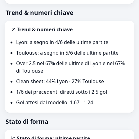
Trend & numeri chiave
📌 Trend & numeri chiave
Lyon: a segno in 4/6 delle ultime partite
Toulouse: a segno in 5/6 delle ultime partite
Over 2.5 nel 67% delle ultime di Lyon e nel 67%
di Toulouse
Clean sheet: 44% Lyon · 27% Toulouse
1/6 dei precedenti diretti sotto i 2,5 gol
Gol attesi dal modello: 1.67 - 1.24
Stato di forma
📈 Stato di forma: ultime partite