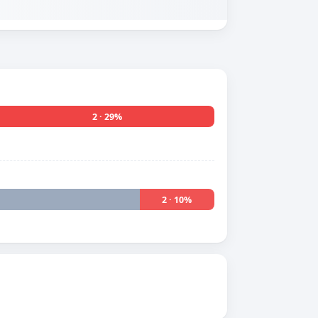
2 · 29%
2 · 10%