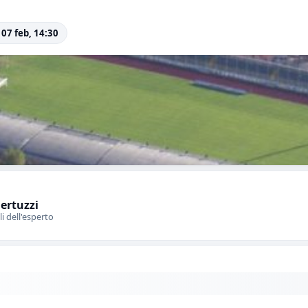
 07 feb, 14:30
Bertuzzi
li dell'esperto