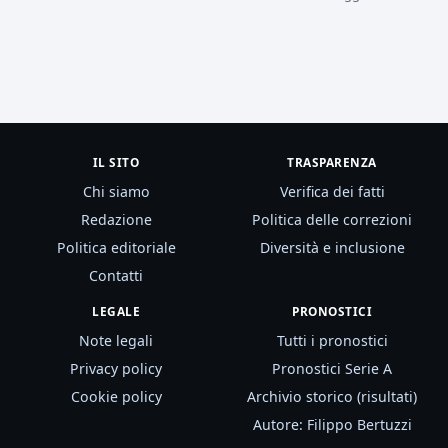
IL SITO
TRASPARENZA
Chi siamo
Verifica dei fatti
Redazione
Politica delle correzioni
Politica editoriale
Diversità e inclusione
Contatti
LEGALE
PRONOSTICI
Note legali
Tutti i pronostici
Privacy policy
Pronostici Serie A
Cookie policy
Archivio storico (risultati)
Autore: Filippo Bertuzzi