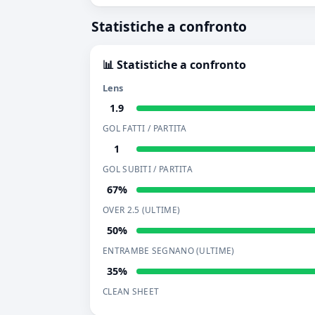
Statistiche a confronto
📊 Statistiche a confronto
Lens
1.9
GOL FATTI / PARTITA
1
GOL SUBITI / PARTITA
67%
OVER 2.5 (ULTIME)
50%
ENTRAMBE SEGNANO (ULTIME)
35%
CLEAN SHEET