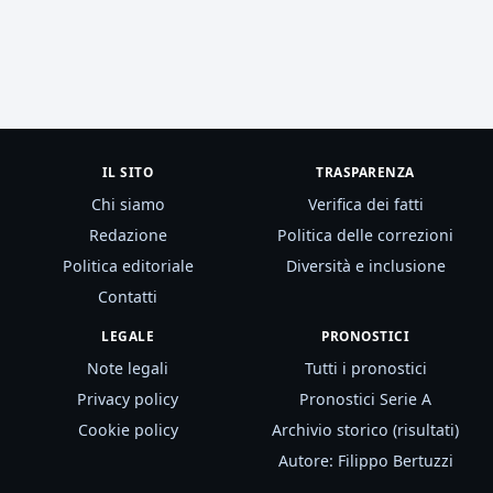
IL SITO
TRASPARENZA
Chi siamo
Verifica dei fatti
Redazione
Politica delle correzioni
Politica editoriale
Diversità e inclusione
Contatti
LEGALE
PRONOSTICI
Note legali
Tutti i pronostici
Privacy policy
Pronostici Serie A
Cookie policy
Archivio storico (risultati)
Autore: Filippo Bertuzzi