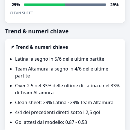
29%
29%
CLEAN SHEET
Trend & numeri chiave
📌 Trend & numeri chiave
Latina: a segno in 5/6 delle ultime partite
Team Altamura: a segno in 4/6 delle ultime
partite
Over 2.5 nel 33% delle ultime di Latina e nel 33%
di Team Altamura
Clean sheet: 29% Latina · 29% Team Altamura
4/4 dei precedenti diretti sotto i 2,5 gol
Gol attesi dal modello: 0.87 - 0.53