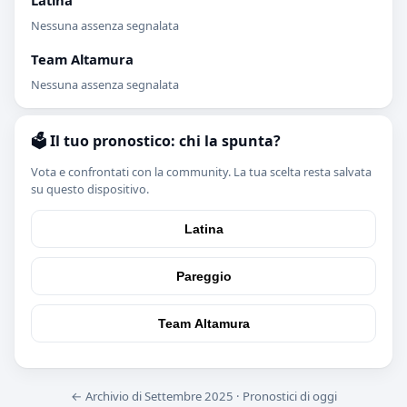
Latina
Nessuna assenza segnalata
Team Altamura
Nessuna assenza segnalata
🗳️ Il tuo pronostico: chi la spunta?
Vota e confrontati con la community. La tua scelta resta salvata
su questo dispositivo.
Latina
Pareggio
Team Altamura
← Archivio di Settembre 2025
·
Pronostici di oggi