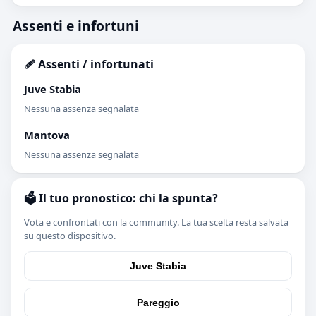
Assenti e infortuni
🩹 Assenti / infortunati
Juve Stabia
Nessuna assenza segnalata
Mantova
Nessuna assenza segnalata
🗳️ Il tuo pronostico: chi la spunta?
Vota e confrontati con la community. La tua scelta resta salvata
su questo dispositivo.
Juve Stabia
Pareggio