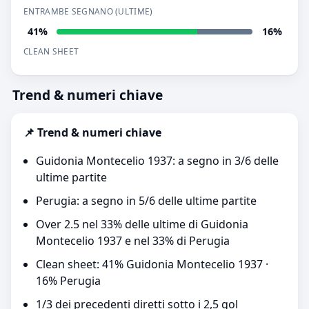
ENTRAMBE SEGNANO (ULTIME)
41%
16%
CLEAN SHEET
Trend & numeri chiave
📌 Trend & numeri chiave
Guidonia Montecelio 1937: a segno in 3/6 delle
ultime partite
Perugia: a segno in 5/6 delle ultime partite
Over 2.5 nel 33% delle ultime di Guidonia
Montecelio 1937 e nel 33% di Perugia
Clean sheet: 41% Guidonia Montecelio 1937 ·
16% Perugia
1/3 dei precedenti diretti sotto i 2,5 gol