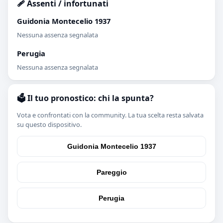
🩹 Assenti / infortunati
Guidonia Montecelio 1937
Nessuna assenza segnalata
Perugia
Nessuna assenza segnalata
🗳️ Il tuo pronostico: chi la spunta?
Vota e confrontati con la community. La tua scelta resta salvata
su questo dispositivo.
Guidonia Montecelio 1937
Pareggio
Perugia