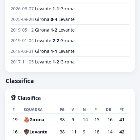
2026-03-07
Levante
1-1
Girona
2025-09-20
Girona
0-4
Levante
2019-05-12
Girona
1-2
Levante
2019-01-04
Levante
2-2
Girona
2018-03-31
Girona
1-1
Levante
2017-11-05
Levante
1-2
Girona
Classifica
🏆 Classifica
#
SQUADRA
PG
V
N
P
DR
PT
19
Girona
38
9
14
15
-16
41
16
Levante
38
11
9
18
-14
42