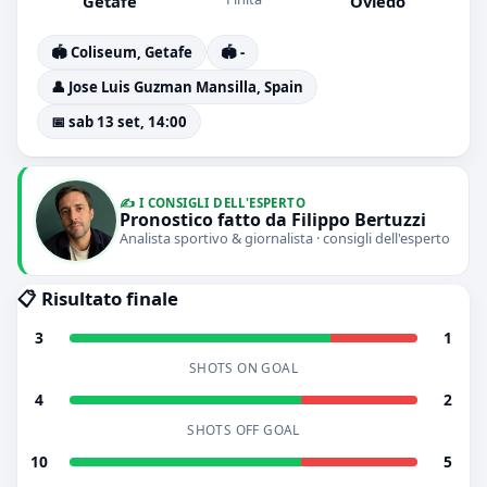
Getafe
Oviedo
🏟️ Coliseum, Getafe
🏟️ -
👤 Jose Luis Guzman Mansilla, Spain
📅 sab 13 set, 14:00
✍️ I CONSIGLI DELL'ESPERTO
Pronostico fatto da Filippo Bertuzzi
Analista sportivo & giornalista · consigli dell'esperto
📋 Risultato finale
3
1
SHOTS ON GOAL
4
2
SHOTS OFF GOAL
10
5