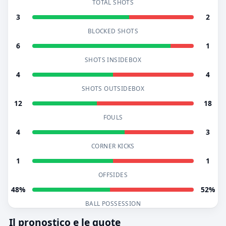
TOTAL SHOTS
3
2
BLOCKED SHOTS
6
1
SHOTS INSIDEBOX
4
4
SHOTS OUTSIDEBOX
12
18
FOULS
4
3
CORNER KICKS
1
1
OFFSIDES
48%
52%
BALL POSSESSION
Il pronostico e le quote