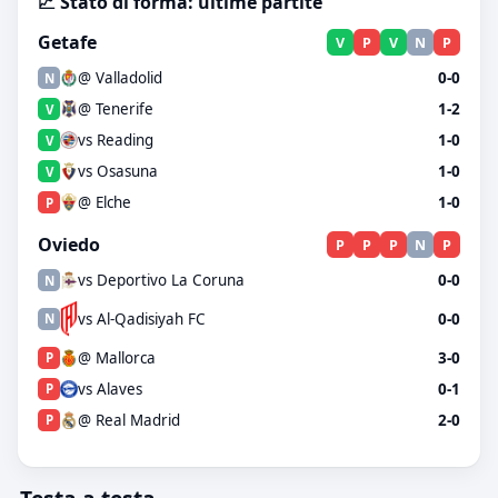
📈 Stato di forma: ultime partite
Getafe
V
P
V
N
P
@ Valladolid
0-0
N
@ Tenerife
1-2
V
vs Reading
1-0
V
vs Osasuna
1-0
V
@ Elche
1-0
P
Oviedo
P
P
P
N
P
vs Deportivo La Coruna
0-0
N
vs Al-Qadisiyah FC
0-0
N
@ Mallorca
3-0
P
vs Alaves
0-1
P
@ Real Madrid
2-0
P