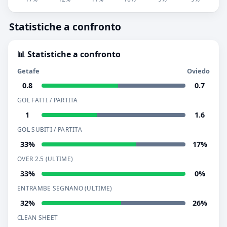
Statistiche a confronto
📊 Statistiche a confronto
Getafe
Oviedo
0.8
0.7
GOL FATTI / PARTITA
1
1.6
GOL SUBITI / PARTITA
33%
17%
OVER 2.5 (ULTIME)
33%
0%
ENTRAMBE SEGNANO (ULTIME)
32%
26%
CLEAN SHEET