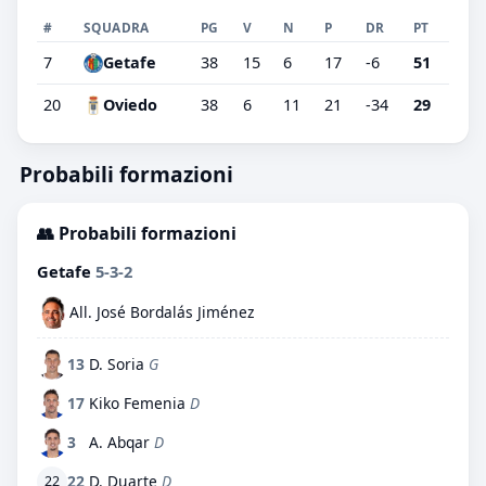
#
SQUADRA
PG
V
N
P
DR
PT
7
Getafe
38
15
6
17
-6
51
20
Oviedo
38
6
11
21
-34
29
Probabili formazioni
👥 Probabili formazioni
Getafe
5-3-2
All. José Bordalás Jiménez
13
D. Soria
G
17
Kiko Femenia
D
3
A. Abqar
D
22
D. Duarte
D
22