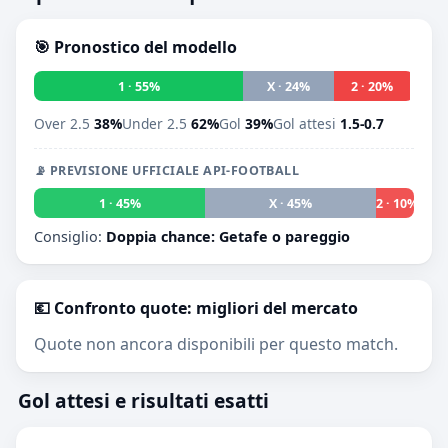
🎯 Pronostico del modello
1 · 55%
X · 24%
2 · 20%
Over 2.5
38%
Under 2.5
62%
Gol
39%
Gol attesi
1.5-0.7
📡 PREVISIONE UFFICIALE API-FOOTBALL
1 · 45%
X · 45%
2 · 10%
Consiglio:
Doppia chance: Getafe o pareggio
💶 Confronto quote: migliori del mercato
Quote non ancora disponibili per questo match.
Gol attesi e risultati esatti