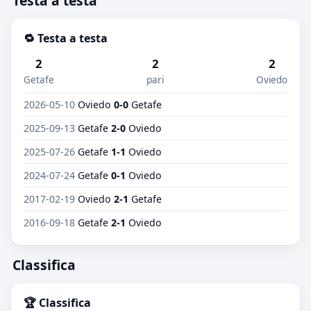
Testa a testa
🔁 Testa a testa
2
2
2
Getafe
pari
Oviedo
2026-05-10
Oviedo
0-0
Getafe
2025-09-13
Getafe
2-0
Oviedo
2025-07-26
Getafe
1-1
Oviedo
2024-07-24
Getafe
0-1
Oviedo
2017-02-19
Oviedo
2-1
Getafe
2016-09-18
Getafe
2-1
Oviedo
Classifica
🏆 Classifica