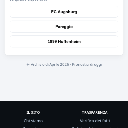
FC Augsburg
Pareggio
1899 Hoffenheim
← Archivio di Aprile 2026
·
Pronostici di oggi
IL SITO
TRASPARENZA
Chi siamo
Verifica dei fatti