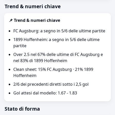
Trend & numeri chiave
📌 Trend & numeri chiave
FC Augsburg: a segno in 5/6 delle ultime partite
1899 Hoffenheim: a segno in 5/6 delle ultime
partite
Over 2.5 nel 67% delle ultime di FC Augsburg e
nel 83% di 1899 Hoffenheim
Clean sheet: 15% FC Augsburg · 21% 1899
Hoffenheim
2/6 dei precedenti diretti sotto i 2,5 gol
Gol attesi dal modello: 1.67 - 1.83
Stato di forma