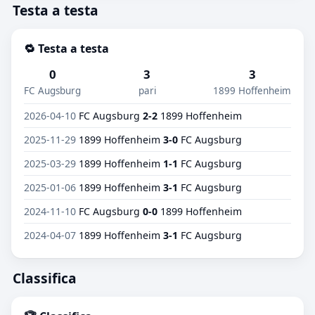
Testa a testa
🔁 Testa a testa
0
3
3
FC Augsburg
pari
1899 Hoffenheim
2026-04-10
FC Augsburg
2-2
1899 Hoffenheim
2025-11-29
1899 Hoffenheim
3-0
FC Augsburg
2025-03-29
1899 Hoffenheim
1-1
FC Augsburg
2025-01-06
1899 Hoffenheim
3-1
FC Augsburg
2024-11-10
FC Augsburg
0-0
1899 Hoffenheim
2024-04-07
1899 Hoffenheim
3-1
FC Augsburg
Classifica