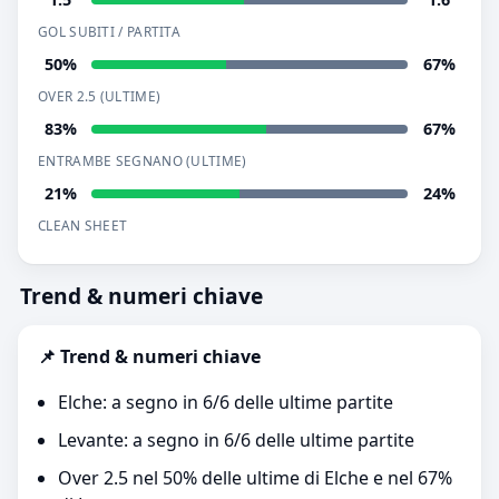
GOL SUBITI / PARTITA
50%
67%
OVER 2.5 (ULTIME)
83%
67%
ENTRAMBE SEGNANO (ULTIME)
21%
24%
CLEAN SHEET
Trend & numeri chiave
📌 Trend & numeri chiave
Elche: a segno in 6/6 delle ultime partite
Levante: a segno in 6/6 delle ultime partite
Over 2.5 nel 50% delle ultime di Elche e nel 67%