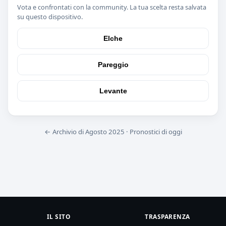
Vota e confrontati con la community. La tua scelta resta salvata
su questo dispositivo.
Elche
Pareggio
Levante
← Archivio di Agosto 2025
·
Pronostici di oggi
IL SITO
TRASPARENZA