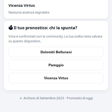
Vicenza Virtus
Nessuna assenza segnalata
🗳️ Il tuo pronostico: chi la spunta?
Vota e confrontati con la community. La tua scelta resta salvata
su questo dispositivo.
Dolomiti Bellunesi
Pareggio
Vicenza Virtus
← Archivio di Settembre 2025
·
Pronostici di oggi