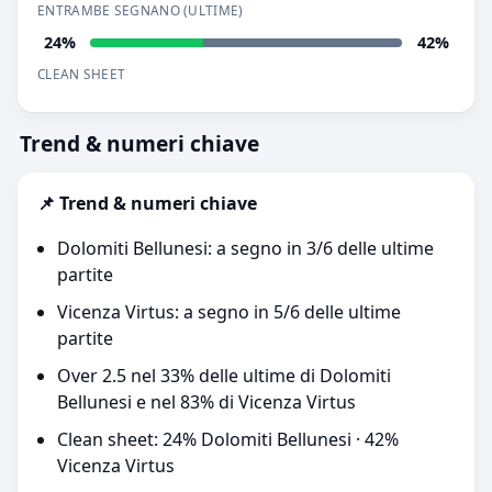
ENTRAMBE SEGNANO (ULTIME)
24%
42%
CLEAN SHEET
Trend & numeri chiave
📌 Trend & numeri chiave
Dolomiti Bellunesi: a segno in 3/6 delle ultime
partite
Vicenza Virtus: a segno in 5/6 delle ultime
partite
Over 2.5 nel 33% delle ultime di Dolomiti
Bellunesi e nel 83% di Vicenza Virtus
Clean sheet: 24% Dolomiti Bellunesi · 42%
Vicenza Virtus