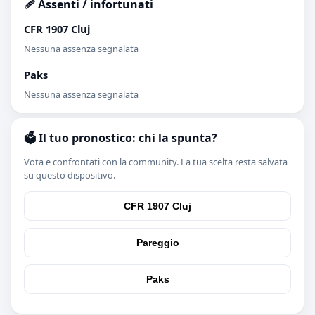
🩹 Assenti / infortunati
CFR 1907 Cluj
Nessuna assenza segnalata
Paks
Nessuna assenza segnalata
🗳️ Il tuo pronostico: chi la spunta?
Vota e confrontati con la community. La tua scelta resta salvata
su questo dispositivo.
CFR 1907 Cluj
Pareggio
Paks