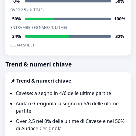
0%
50%
OVER 2.5 (ULTIME)
50%
100%
ENTRAMBE SEGNANO (ULTIME)
34%
32%
CLEAN SHEET
Trend & numeri chiave
📌 Trend & numeri chiave
Cavese: a segno in 4/6 delle ultime partite
Audace Cerignola: a segno in 6/6 delle ultime
partite
Over 2.5 nel 0% delle ultime di Cavese e nel 50%
di Audace Cerignola