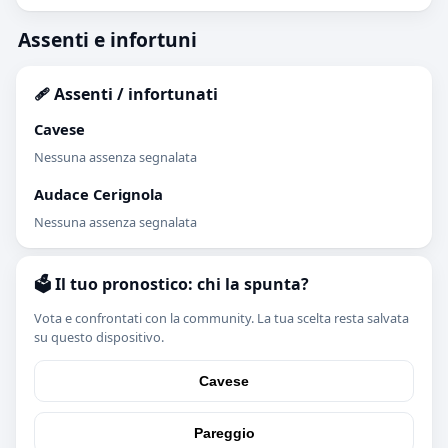
Assenti e infortuni
🩹 Assenti / infortunati
Cavese
Nessuna assenza segnalata
Audace Cerignola
Nessuna assenza segnalata
🗳️ Il tuo pronostico: chi la spunta?
Vota e confrontati con la community. La tua scelta resta salvata
su questo dispositivo.
Cavese
Pareggio