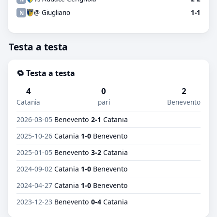
@ Giugliano
1-1
N
Testa a testa
🔁 Testa a testa
4
0
2
Catania
pari
Benevento
2026-03-05
Benevento
2-1
Catania
2025-10-26
Catania
1-0
Benevento
2025-01-05
Benevento
3-2
Catania
2024-09-02
Catania
1-0
Benevento
2024-04-27
Catania
1-0
Benevento
2023-12-23
Benevento
0-4
Catania