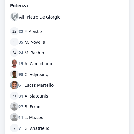
Potenza
All. Pietro De Giorgio
22
F. Alastra
22
35
M. Novella
35
24
M. Bachini
24
15
A. Camigliano
98
C. Adjapong
5
Lucas Martello
31
A. Siatounis
31
27
B. Erradi
11
L. Mazzeo
7
G. Anatriello
7