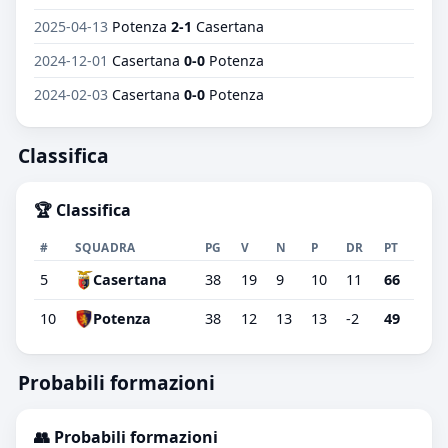
2025-04-13
Potenza
2-1
Casertana
2024-12-01
Casertana
0-0
Potenza
2024-02-03
Casertana
0-0
Potenza
Classifica
🏆 Classifica
#
SQUADRA
PG
V
N
P
DR
PT
5
Casertana
38
19
9
10
11
66
10
Potenza
38
12
13
13
-2
49
Probabili formazioni
👥 Probabili formazioni