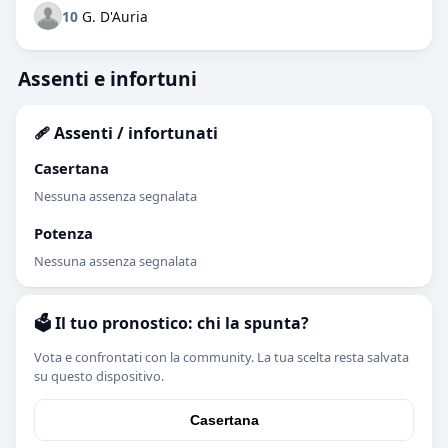
10
G. D'Auria
Assenti e infortuni
🩹 Assenti / infortunati
Casertana
Nessuna assenza segnalata
Potenza
Nessuna assenza segnalata
🗳️ Il tuo pronostico: chi la spunta?
Vota e confrontati con la community. La tua scelta resta salvata
su questo dispositivo.
Casertana