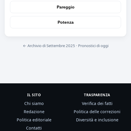
Pareggio
Potenza
← Archivio di Settembre 2025
·
Pronostici di oggi
IL SITO
TRASPARENZA
Chi siamo
Verifica dei fatti
Redazione
Politica delle correzioni
Politica editoriale
Diversità e inclusione
Contatti