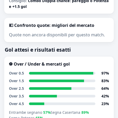
Consiglio:
Combo Doppia chance: pareggio o Potenza
e +1.5 gol
💶 Confronto quote: migliori del mercato
Quote non ancora disponibili per questo match.
Gol attesi e risultati esatti
⚽ Over / Under & mercati gol
Over 0.5
97%
Over 1.5
83%
Over 2.5
64%
Over 3.5
42%
Over 4.5
23%
Entrambe segnano
57%
Segna Casertana
89%
Segna Potenza
65%