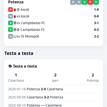
Potenza
N
N
V
P
V
@ Ascoli
1-0
P
vs Ascoli
0-0
N
vs Campobasso FC
3-1
V
@ Campobasso FC
0-3
V
vs SS Monopoli
2-2
N
Testa a testa
🔁 Testa a testa
1
2
2
Casertana
pari
Potenza
2026-01-18
Potenza
2-0
Casertana
2025-09-06
Casertana
3-2
Potenza
2025-08-10
Potenza
---
Casertana