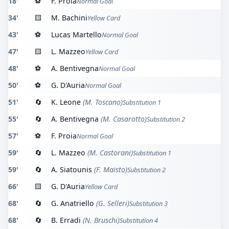
18'
⚽
F. Proia
Normal Goal
34'
🟨
M. Bachini
Yellow Card
43'
⚽
Lucas Martello
Normal Goal
47'
🟨
L. Mazzeo
Yellow Card
48'
⚽
A. Bentivegna
Normal Goal
50'
⚽
G. D'Auria
Normal Goal
51'
🔄
K. Leone
(M. Toscano)
Substitution 1
55'
🔄
A. Bentivegna
(M. Casarotto)
Substitution 2
57'
⚽
F. Proia
Normal Goal
59'
🔄
L. Mazzeo
(M. Castorani)
Substitution 1
59'
🔄
A. Siatounis
(F. Maisto)
Substitution 2
66'
🟨
G. D'Auria
Yellow Card
68'
🔄
G. Anatriello
(G. Selleri)
Substitution 3
68'
🔄
B. Erradi
(N. Bruschi)
Substitution 4