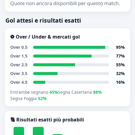
Quote non ancora disponibili per questo match.
Gol attesi e risultati esatti
⚽ Over / Under & mercati gol
Over 0.5
95%
Over 1.5
77%
Over 2.5
55%
Over 3.5
32%
Over 4.5
16%
Entrambe segnano
45%
Segna Casertana
88%
Segna Foggia
52%
🔢 Risultati esatti più probabili