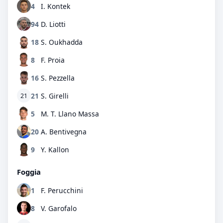
4
I. Kontek
94
D. Liotti
18
S. Oukhadda
8
F. Proia
16
S. Pezzella
21
S. Girelli
21
5
M. T. Llano Massa
20
A. Bentivegna
9
Y. Kallon
Foggia
1
F. Perucchini
8
V. Garofalo