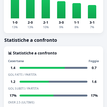
1-0
2-0
2-1
3-0
1-1
3-1
13%
13%
10%
9%
8%
7%
Statistiche a confronto
📊 Statistiche a confronto
Casertana
Foggia
1.4
0.7
GOL FATTI / PARTITA
1.2
1.6
GOL SUBITI / PARTITA
17%
17%
OVER 2.5 (ULTIME)