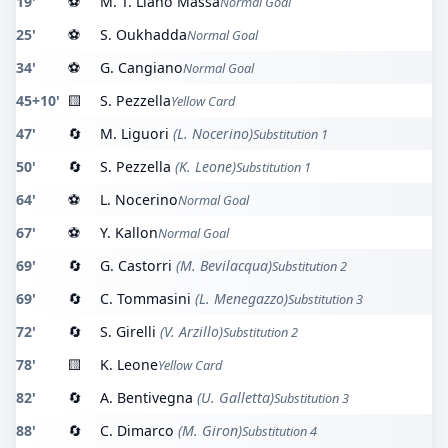
19'
⚽
M. T. Llano Massa
Normal Goal
25'
⚽
S. Oukhadda
Normal Goal
34'
⚽
G. Cangiano
Normal Goal
45+10'
🟨
S. Pezzella
Yellow Card
47'
🔄
M. Liguori
(L. Nocerino)
Substitution 1
50'
🔄
S. Pezzella
(K. Leone)
Substitution 1
64'
⚽
L. Nocerino
Normal Goal
67'
⚽
Y. Kallon
Normal Goal
69'
🔄
G. Castorri
(M. Bevilacqua)
Substitution 2
69'
🔄
C. Tommasini
(L. Menegazzo)
Substitution 3
72'
🔄
S. Girelli
(V. Arzillo)
Substitution 2
78'
🟨
K. Leone
Yellow Card
82'
🔄
A. Bentivegna
(U. Galletta)
Substitution 3
88'
🔄
C. Dimarco
(M. Giron)
Substitution 4