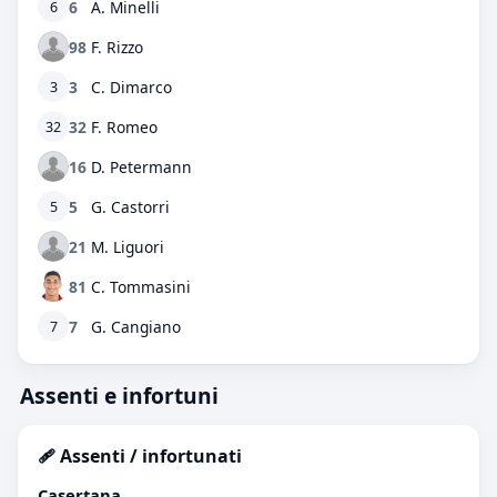
6
A. Minelli
6
98
F. Rizzo
3
C. Dimarco
3
32
F. Romeo
32
16
D. Petermann
5
G. Castorri
5
21
M. Liguori
81
C. Tommasini
7
G. Cangiano
7
Assenti e infortuni
🩹 Assenti / infortunati
Casertana