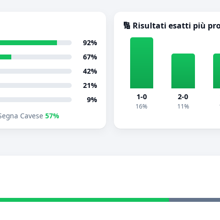
🔢 Risultati esatti più pr
92%
67%
42%
21%
1-0
2-0
9%
16%
11%
Segna Cavese
57%