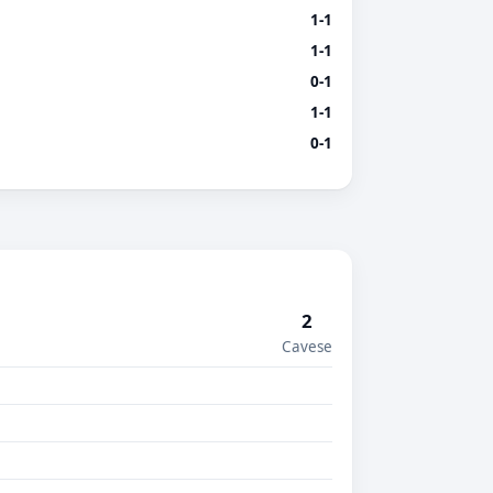
1-1
1-1
0-1
1-1
0-1
2
Cavese