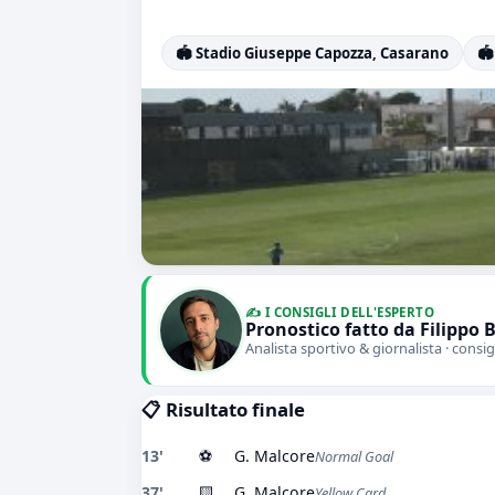
🏟️ Stadio Giuseppe Capozza, Casarano
🏟️
✍️ I CONSIGLI DELL'ESPERTO
Pronostico fatto da Filippo 
Analista sportivo & giornalista · consig
📋 Risultato finale
13'
⚽
G. Malcore
Normal Goal
37'
🟨
G. Malcore
Yellow Card