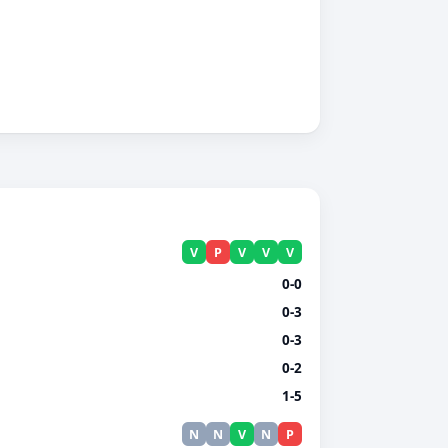
V
P
V
V
V
0-0
0-3
0-3
0-2
1-5
N
N
V
N
P