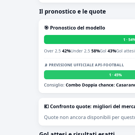
Il pronostico e le quote
🎯 Pronostico del modello
1 · 54
Over 2.5
42%
Under 2.5
58%
Gol
43%
Gol attes
📡 PREVISIONE UFFICIALE API-FOOTBALL
1 · 45%
Consiglio:
Combo Doppia chance: Casarano 
💶 Confronto quote: migliori del merc
Quote non ancora disponibili per quest
Gol attesi e risultati esatti