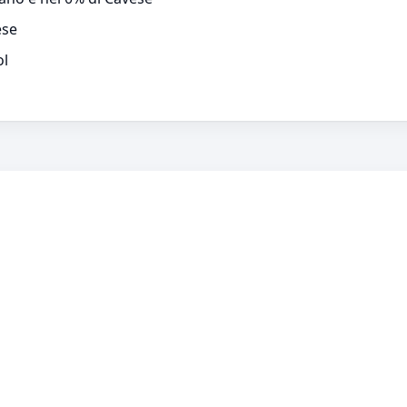
ese
ol