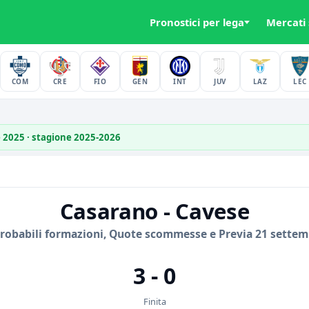
Pronostici per lega
Mercati
COM
CRE
FIO
GEN
INT
JUV
LAZ
LEC
e 2025 · stagione 2025-2026
Casarano - Cavese
Probabili formazioni, Quote scommesse e Previa 21 settem
3 - 0
Finita