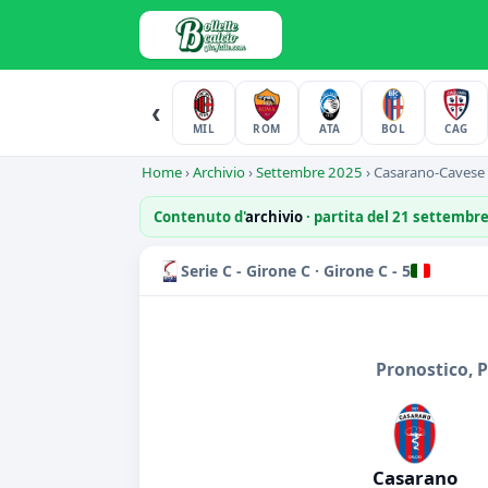
‹
MIL
ROM
ATA
BOL
CAG
Home
›
Archivio
›
Settembre 2025
›
Casarano-Cavese
Contenuto d'
archivio
· partita del 21 settembr
Serie C - Girone C · Girone C - 5
Pronostico, 
Casarano