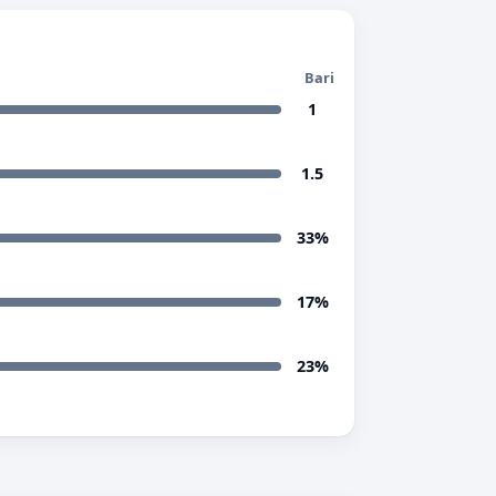
Bari
1
1.5
33%
17%
23%