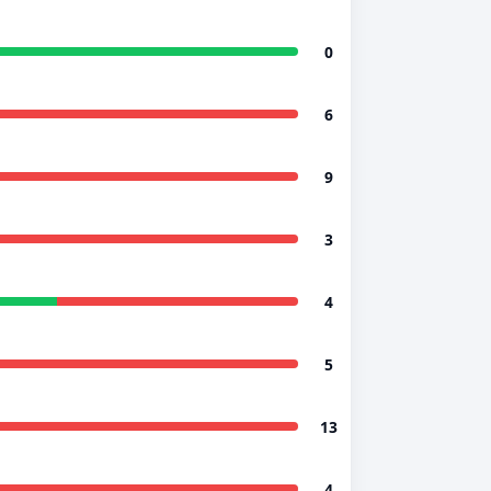
0
6
9
3
4
5
13
4