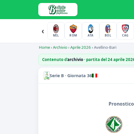
‹
MIL
ROM
ATA
BOL
CAG
Home
›
Archivio
›
Aprile 2026
›
Avellino-Bari
Contenuto d'
archivio
· partita del 24 aprile 20
Serie B · Giornata 36
Pronostico