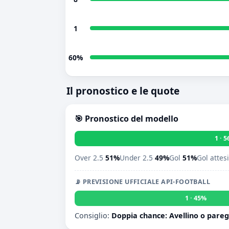
1
60%
Il pronostico e le quote
🎯 Pronostico del modello
1 · 
Over 2.5
51%
Under 2.5
49%
Gol
51%
Gol attes
📡 PREVISIONE UFFICIALE API-FOOTBALL
1 · 45%
Consiglio:
Doppia chance: Avellino o pareg