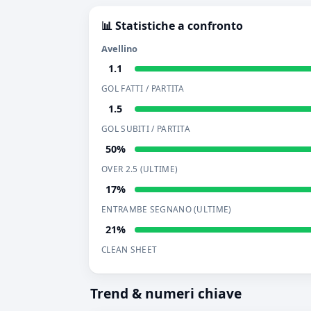
📊 Statistiche a confronto
Avellino
1.1
GOL FATTI / PARTITA
1.5
GOL SUBITI / PARTITA
50%
OVER 2.5 (ULTIME)
17%
ENTRAMBE SEGNANO (ULTIME)
21%
CLEAN SHEET
Trend & numeri chiave