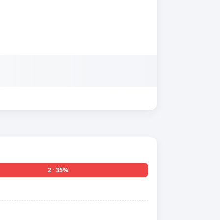
2 · 35%