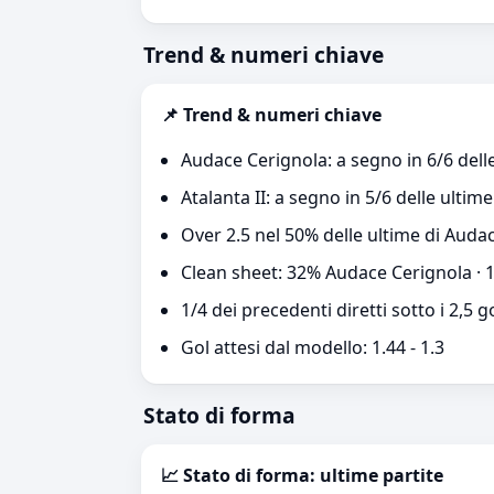
Trend & numeri chiave
📌 Trend & numeri chiave
Audace Cerignola: a segno in 6/6 delle
Atalanta II: a segno in 5/6 delle ultime
Over 2.5 nel 50% delle ultime di Audac
Clean sheet: 32% Audace Cerignola · 1
1/4 dei precedenti diretti sotto i 2,5 g
Gol attesi dal modello: 1.44 - 1.3
Stato di forma
📈 Stato di forma: ultime partite