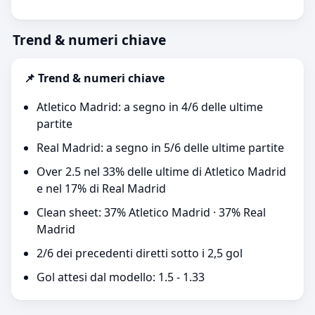
Trend & numeri chiave
📌 Trend & numeri chiave
Atletico Madrid: a segno in 4/6 delle ultime
partite
Real Madrid: a segno in 5/6 delle ultime partite
Over 2.5 nel 33% delle ultime di Atletico Madrid
e nel 17% di Real Madrid
Clean sheet: 37% Atletico Madrid · 37% Real
Madrid
2/6 dei precedenti diretti sotto i 2,5 gol
Gol attesi dal modello: 1.5 - 1.33