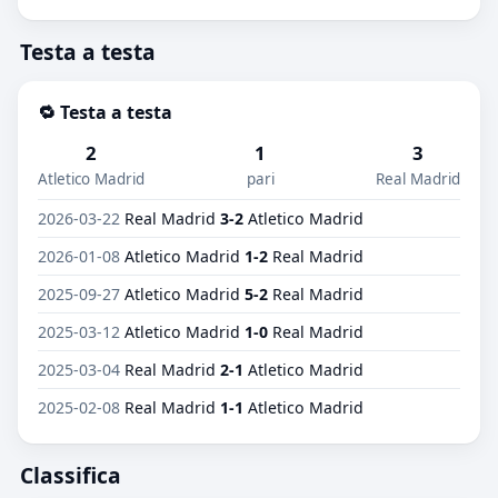
Testa a testa
🔁 Testa a testa
2
1
3
Atletico Madrid
pari
Real Madrid
2026-03-22
Real Madrid
3-2
Atletico Madrid
2026-01-08
Atletico Madrid
1-2
Real Madrid
2025-09-27
Atletico Madrid
5-2
Real Madrid
2025-03-12
Atletico Madrid
1-0
Real Madrid
2025-03-04
Real Madrid
2-1
Atletico Madrid
2025-02-08
Real Madrid
1-1
Atletico Madrid
Classifica