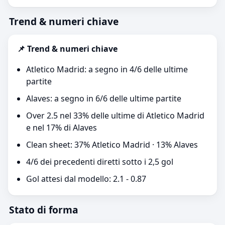
Trend & numeri chiave
📌 Trend & numeri chiave
Atletico Madrid: a segno in 4/6 delle ultime
partite
Alaves: a segno in 6/6 delle ultime partite
Over 2.5 nel 33% delle ultime di Atletico Madrid
e nel 17% di Alaves
Clean sheet: 37% Atletico Madrid · 13% Alaves
4/6 dei precedenti diretti sotto i 2,5 gol
Gol attesi dal modello: 2.1 - 0.87
Stato di forma