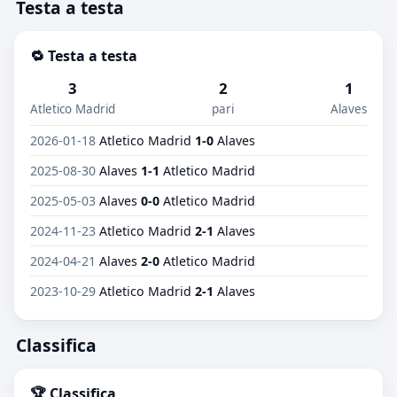
Testa a testa
🔁 Testa a testa
3
2
1
Atletico Madrid
pari
Alaves
2026-01-18
Atletico Madrid
1-0
Alaves
2025-08-30
Alaves
1-1
Atletico Madrid
2025-05-03
Alaves
0-0
Atletico Madrid
2024-11-23
Atletico Madrid
2-1
Alaves
2024-04-21
Alaves
2-0
Atletico Madrid
2023-10-29
Atletico Madrid
2-1
Alaves
Classifica
🏆 Classifica