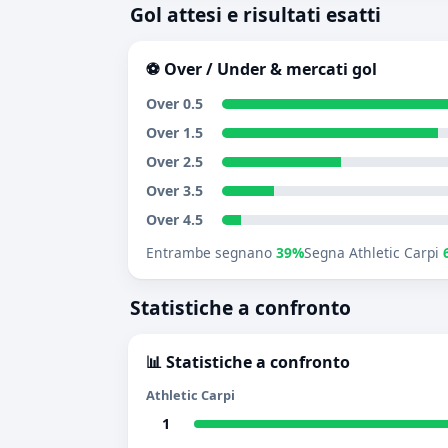
Gol attesi e risultati esatti
⚽ Over / Under & mercati gol
Over 0.5
Over 1.5
Over 2.5
Over 3.5
Over 4.5
Entrambe segnano
39%
Segna Athletic Carpi
Statistiche a confronto
📊 Statistiche a confronto
Athletic Carpi
1