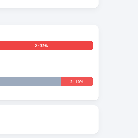
2 · 32%
2 · 10%