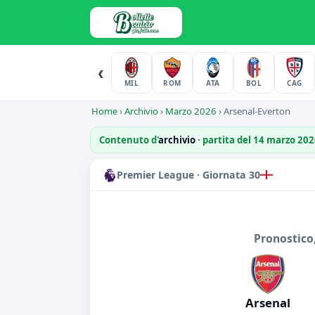
‹
MIL
ROM
ATA
BOL
CAG
Home
›
Archivio
›
Marzo 2026
›
Arsenal-Everton
Contenuto d'
archivio
· partita del 14 marzo 20
Premier League · Giornata 30
Pronostico
Arsenal