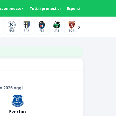
 scommesse
Tutti i pronostici
Esperti
›
NAP
PAR
PIS
SAS
TOR
UDI
VER
o 2026 oggi
Everton