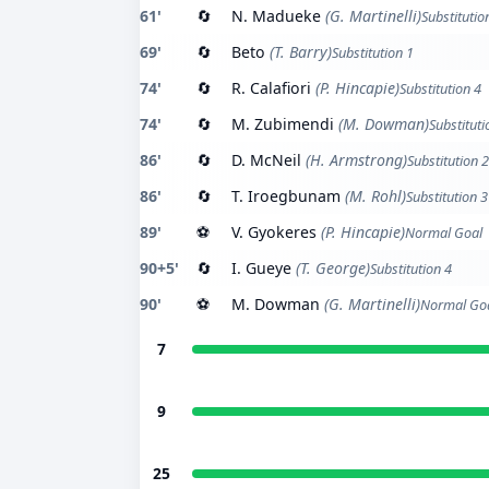
61'
🔄
N. Madueke
(G. Martinelli)
Substitutio
69'
🔄
Beto
(T. Barry)
Substitution 1
74'
🔄
R. Calafiori
(P. Hincapie)
Substitution 4
74'
🔄
M. Zubimendi
(M. Dowman)
Substituti
86'
🔄
D. McNeil
(H. Armstrong)
Substitution 2
86'
🔄
T. Iroegbunam
(M. Rohl)
Substitution 3
89'
⚽
V. Gyokeres
(P. Hincapie)
Normal Goal
90+5'
🔄
I. Gueye
(T. George)
Substitution 4
90'
⚽
M. Dowman
(G. Martinelli)
Normal Go
7
9
25