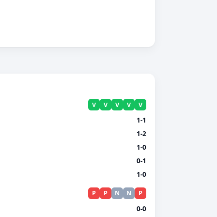
V
V
V
V
V
1-1
1-2
1-0
0-1
1-0
P
P
N
N
P
0-0