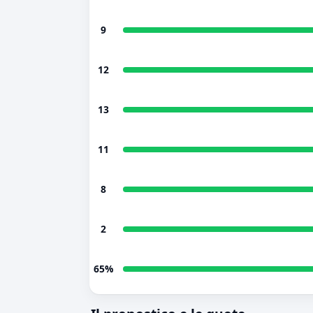
9
12
13
11
8
2
65%