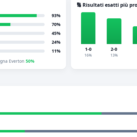
🔢 Risultati esatti più pr
93%
70%
45%
24%
1-0
2-0
11%
16%
13%
gna Everton
50%