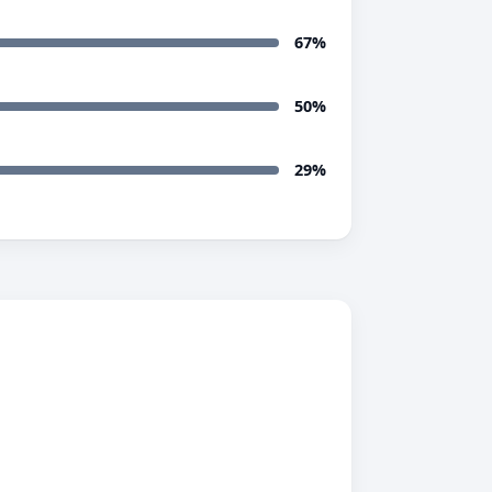
67%
50%
29%