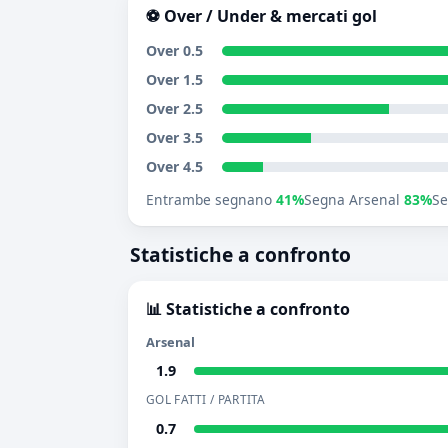
⚽ Over / Under & mercati gol
Over 0.5
Over 1.5
Over 2.5
Over 3.5
Over 4.5
Entrambe segnano
41%
Segna Arsenal
83%
Se
Statistiche a confronto
📊 Statistiche a confronto
Arsenal
1.9
GOL FATTI / PARTITA
0.7