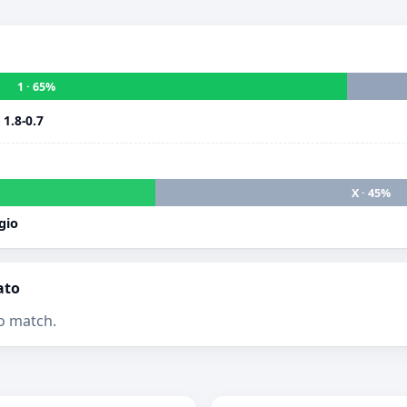
1 · 65%
i
1.8-0.7
X · 45%
gio
ato
o match.