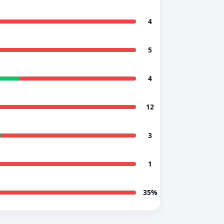
4
5
4
12
3
1
35%