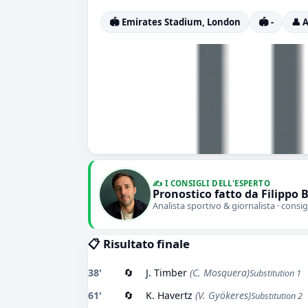
🏟️ Emirates Stadium, London
🏟️ -
👤 
✍️ I CONSIGLI DELL'ESPERTO
Pronostico fatto da Filippo 
Analista sportivo & giornalista · consig
📋 Risultato finale
38'
🔄
J. Timber
(C. Mosquera)
Substitution 1
61'
🔄
K. Havertz
(V. Gyökeres)
Substitution 2